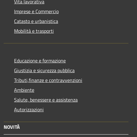
Vita lavorativa
Imprese e Commercio
Catasto e urbanistica
Mobilità e trasporti
Educazione e formazione
Giustizia e sicurezza pubblica
Tributi,finanze e contravvenzioni
Ambiente
Salute, benessere e assistenza
Autorizzazioni
NOVITÀ