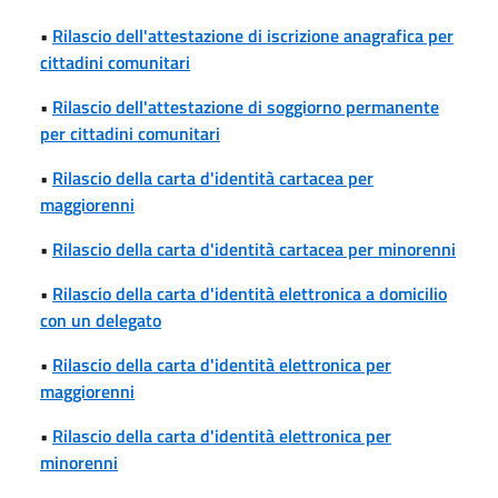
•
Rilascio dell'attestazione di iscrizione anagrafica per
cittadini comunitari
•
Rilascio dell'attestazione di soggiorno permanente
per cittadini comunitari
•
Rilascio della carta d'identità cartacea per
maggiorenni
•
Rilascio della carta d'identità cartacea per minorenni
•
Rilascio della carta d'identità elettronica a domicilio
con un delegato
•
Rilascio della carta d'identità elettronica per
maggiorenni
•
Rilascio della carta d'identità elettronica per
minorenni