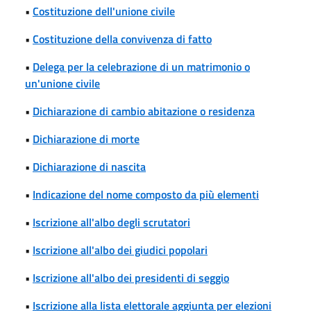
•
Costituzione dell'unione civile
•
Costituzione della convivenza di fatto
•
Delega per la celebrazione di un matrimonio o
un'unione civile
•
Dichiarazione di cambio abitazione o residenza
•
Dichiarazione di morte
•
Dichiarazione di nascita
•
Indicazione del nome composto da più elementi
•
Iscrizione all'albo degli scrutatori
•
Iscrizione all'albo dei giudici popolari
•
Iscrizione all'albo dei presidenti di seggio
•
Iscrizione alla lista elettorale aggiunta per elezioni