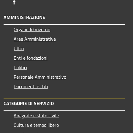
Facebook
AMMINISTRAZIONE
Organi di Governo
Aree Amministrative
Uffici
Enti e fondazioni
Politici
Personale Amministrativo
Documenti e dati
CATEGORIE DI SERVIZIO
Anagrafe e stato civile
Cultura e tempo libero