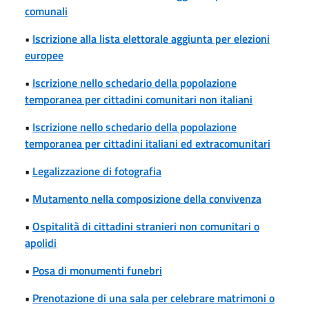
comunali
•
Iscrizione alla lista elettorale aggiunta per elezioni
europee
•
Iscrizione nello schedario della popolazione
temporanea per cittadini comunitari non italiani
•
Iscrizione nello schedario della popolazione
temporanea per cittadini italiani ed extracomunitari
•
Legalizzazione di fotografia
•
Mutamento nella composizione della convivenza
•
Ospitalità di cittadini stranieri non comunitari o
apolidi
•
Posa di monumenti funebri
•
Prenotazione di una sala per celebrare matrimoni o