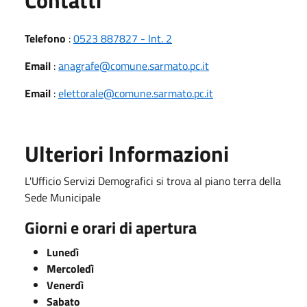
Telefono
:
0523 887827 - Int. 2
Email
:
anagrafe@comune.sarmato.pc.it
Email
:
elettorale@comune.sarmato.pc.it
Ulteriori Informazioni
L'Ufficio Servizi Demografici si trova al piano terra della
Sede Municipale
Giorni e orari di apertura
Lunedì
Mercoledì
Venerdì
Sabato