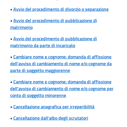
•
Avvio del procedimento di divorzio o separazione
•
Avvio del procedimento di pubblicazione di
matrimonio
•
Avvio del procedimento di pubblicazione di
matrimonio da parte di incaricato
•
Cambiare nome e cognome: domanda di affissione
dell’avviso di cambiamento di nome e/o cognome da
parte di soggetto maggiorenne
•
Cambiare nome e cognome: domanda di affissione
dell’avviso di cambiamento di nome e/o cognome per
conto di soggetto minorenne
•
Cancellazione anagrafica per irreperibilità
•
Cancellazione dall'albo degli scrutatori