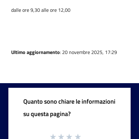
dalle ore 9,30 alle ore 12,00
Ultimo aggiornamento
: 20 novembre 2025, 17:29
Quanto sono chiare le informazioni
su questa pagina?