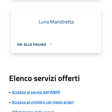
Luna Manstretta
VAI ALLA PAGINA
Elenco servizi offerti
•
Accesso ai servizi dell'ANPR
•
Accesso al cimitero con mezzi propri
•
Affidamento delle ceneri