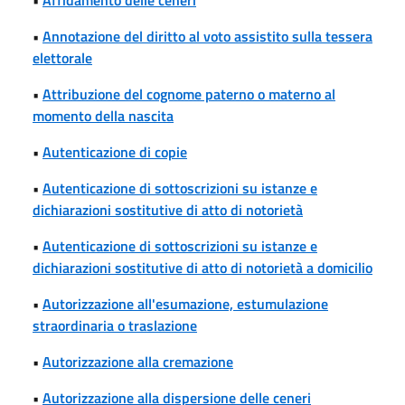
•
Annotazione del diritto al voto assistito sulla tessera
elettorale
•
Attribuzione del cognome paterno o materno al
momento della nascita
•
Autenticazione di copie
•
Autenticazione di sottoscrizioni su istanze e
dichiarazioni sostitutive di atto di notorietà
•
Autenticazione di sottoscrizioni su istanze e
dichiarazioni sostitutive di atto di notorietà a domicilio
•
Autorizzazione all'esumazione, estumulazione
straordinaria o traslazione
•
Autorizzazione alla cremazione
•
Autorizzazione alla dispersione delle ceneri