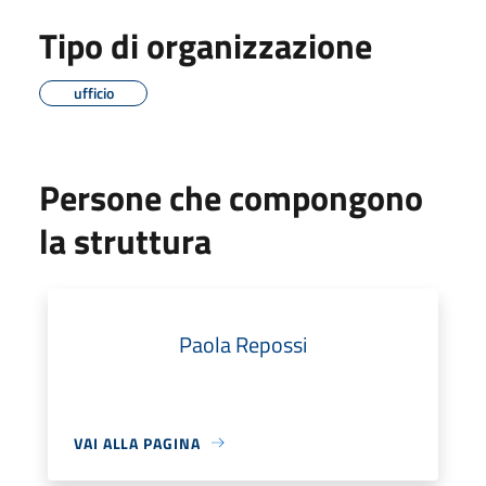
Tipo di organizzazione
ufficio
Persone che compongono
la struttura
Paola Repossi
VAI ALLA PAGINA