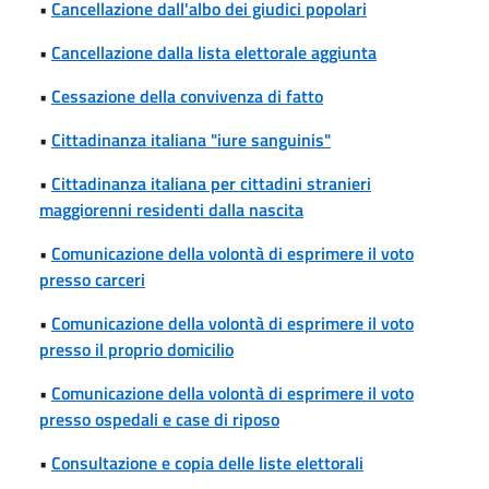
•
Cancellazione dall'albo dei giudici popolari
•
Cancellazione dalla lista elettorale aggiunta
•
Cessazione della convivenza di fatto
•
Cittadinanza italiana "iure sanguinis"
•
Cittadinanza italiana per cittadini stranieri
maggiorenni residenti dalla nascita
•
Comunicazione della volontà di esprimere il voto
presso carceri
•
Comunicazione della volontà di esprimere il voto
presso il proprio domicilio
•
Comunicazione della volontà di esprimere il voto
presso ospedali e case di riposo
•
Consultazione e copia delle liste elettorali