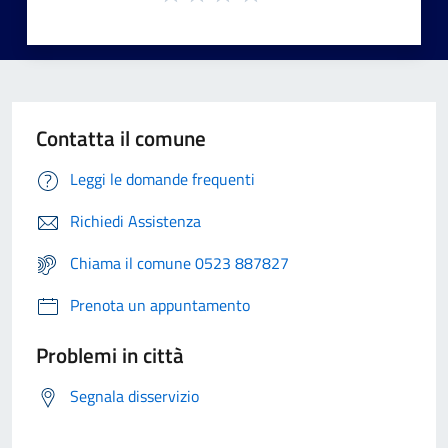
Contatta il comune
Leggi le domande frequenti
Richiedi Assistenza
Chiama il comune 0523 887827
Prenota un appuntamento
Problemi in città
Segnala disservizio