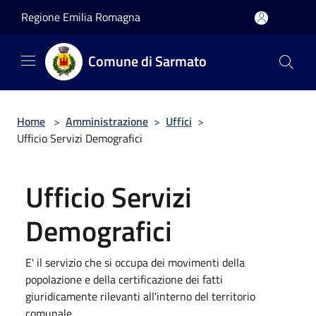
Salta al contenuto principale
Regione Emilia Romagna
Comune di Sarmato
Home
>
Amministrazione
>
Uffici
>
Ufficio Servizi Demografici
Ufficio Servizi
Demografici
E' il servizio che si occupa dei movimenti della
popolazione e della certificazione dei fatti
giuridicamente rilevanti all'interno del territorio
comunale.