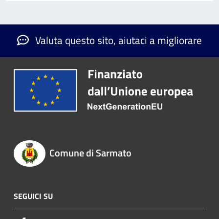
Valuta questo sito, aiutaci a migliorare
Comune di Sarmato
SEGUICI SU