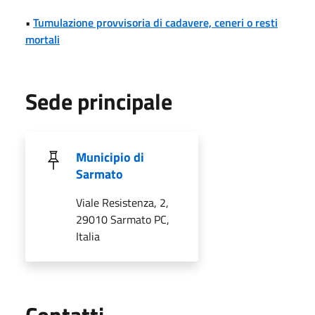
•
Tumulazione provvisoria di cadavere, ceneri o resti
mortali
Sede principale
Municipio di
Sarmato
Viale Resistenza, 2,
29010 Sarmato PC,
Italia
Utili
Contatti