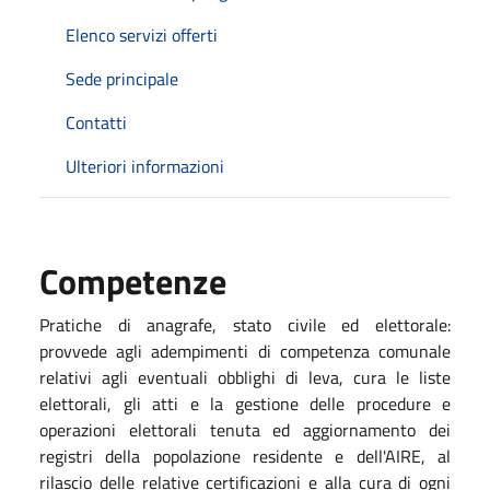
Elenco servizi offerti
Sede principale
Contatti
Ulteriori informazioni
Competenze
Pratiche di anagrafe, stato civile ed elettorale:
provvede agli adempimenti di competenza comunale
relativi agli eventuali obblighi di leva, cura le liste
elettorali, gli atti e la gestione delle procedure e
operazioni elettorali tenuta ed aggiornamento dei
registri della popolazione residente e dell'AIRE, al
rilascio delle relative certificazioni e alla cura di ogni