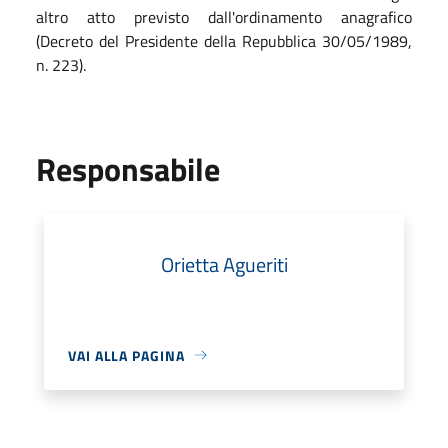
altro atto previsto dall'ordinamento anagrafico
(Decreto del Presidente della Repubblica 30/05/1989,
n. 223).
Responsabile
Orietta Agueriti
VAI ALLA PAGINA