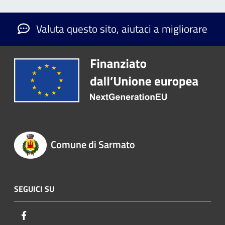
Valuta questo sito, aiutaci a migliorare
Comune di Sarmato
SEGUICI SU
Facebook