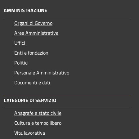
AMMINISTRAZIONE
Organi di Governo
Aree Amministrative
Uffici
Enti e fondazioni
Politici
Personale Amministrativo
Documenti e dati
CATEGORIE DI SERVIZIO
Anagrafe e stato civile
Cultura e tempo libero
Vita lavorativa