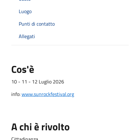
Luogo
Punti di contatto
Allegati
Cos'è
10 - 11 - 12 Luglio 2026
info:
www.sunrockfestival.org
A chi è rivolto
Cittadinanza