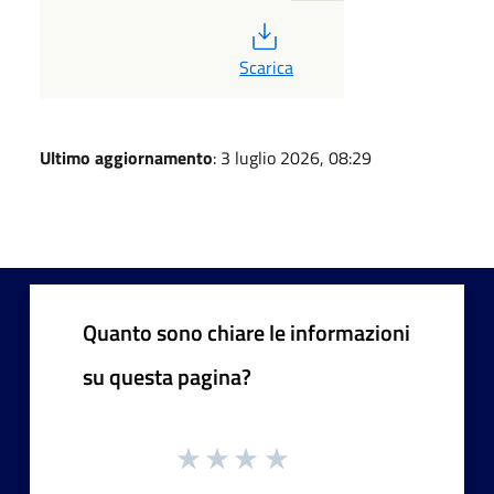
PDF
Scarica
Ultimo aggiornamento
: 3 luglio 2026, 08:29
Quanto sono chiare le informazioni
su questa pagina?