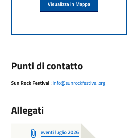
Visualizza in Mappa
Punti di contatto
Sun Rock Festival
:
info@sunrockfestival.org
Allegati
eventi luglio 2026