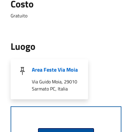
Costo
Gratuito
Luogo
Area Feste Via Moia
Via Guido Moia, 29010
Sarmato PC, Italia