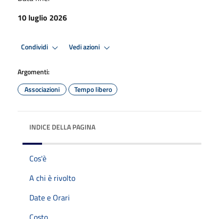
10 luglio 2026
Condividi
Vedi azioni
Argomenti:
Associazioni
Tempo libero
INDICE DELLA PAGINA
Cos'è
A chi è rivolto
Date e Orari
Costo