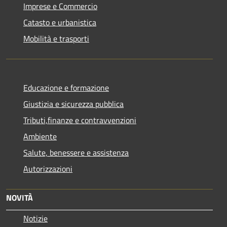
Imprese e Commercio
Catasto e urbanistica
Mobilità e trasporti
Educazione e formazione
Giustizia e sicurezza pubblica
Tributi,finanze e contravvenzioni
Ambiente
Salute, benessere e assistenza
Autorizzazioni
NOVITÀ
Notizie