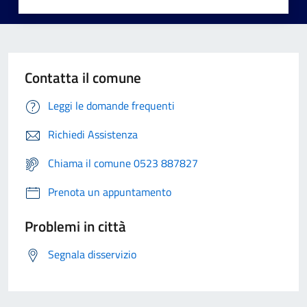
Contatta il comune
Leggi le domande frequenti
Richiedi Assistenza
Chiama il comune 0523 887827
Prenota un appuntamento
Problemi in città
Segnala disservizio