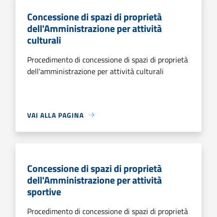
Concessione di spazi di proprietà
dell'Amministrazione per attività
culturali
Procedimento di concessione di spazi di proprietà
dell'amministrazione per attività culturali
VAI ALLA PAGINA
Concessione di spazi di proprietà
dell'Amministrazione per attività
sportive
Procedimento di concessione di spazi di proprietà