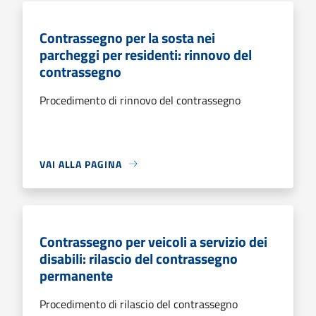
Contrassegno per la sosta nei
parcheggi per residenti: rinnovo del
contrassegno
Procedimento di rinnovo del contrassegno
VAI ALLA PAGINA
Contrassegno per veicoli a servizio dei
disabili: rilascio del contrassegno
permanente
Procedimento di rilascio del contrassegno