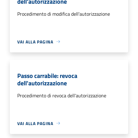
dell'autorizzazione
Procedimento di modifica dell'autorizzazione
VAI ALLA PAGINA
Passo carrabile: revoca
dell'autorizzazione
Procedimento di revoca dell'autorizzazione
VAI ALLA PAGINA