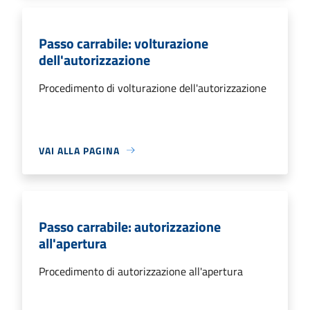
Passo carrabile: volturazione
dell'autorizzazione
Procedimento di volturazione dell'autorizzazione
VAI ALLA PAGINA
Passo carrabile: autorizzazione
all'apertura
Procedimento di autorizzazione all'apertura