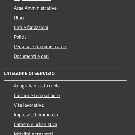
Aree Amministrative
Uffici
Enti e fondazioni
Politici
Personale Amministrativo
Documenti e dati
CATEGORIE DI SERVIZIO
Anagrafe e stato civile
Cultura e tempo libero
Vita lavorativa
Imprese e Commercio
Catasto e urbanistica
Mobilità e trasporti