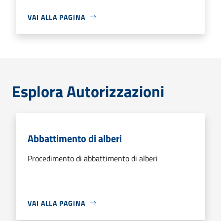
VAI ALLA PAGINA
Esplora Autorizzazioni
Abbattimento di alberi
Procedimento di abbattimento di alberi
VAI ALLA PAGINA