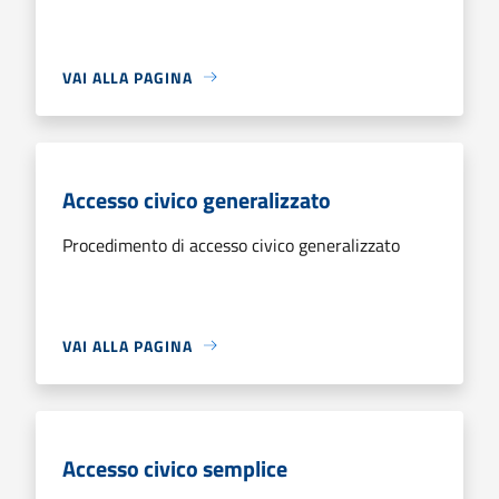
VAI ALLA PAGINA
Accesso civico generalizzato
Procedimento di accesso civico generalizzato
VAI ALLA PAGINA
Accesso civico semplice