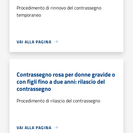
Procedimento di rinnovo del contrassegno
temporaneo
VAI ALLA PAGINA
Contrassegno rosa per donne gravide o
con figli fino a due anni: rilascio del
contrassegno
Procedimento di rilascio del contrassegno
VAI ALLA PAGINA