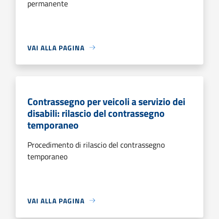
permanente
VAI ALLA PAGINA
Contrassegno per veicoli a servizio dei
disabili: rilascio del contrassegno
temporaneo
Procedimento di rilascio del contrassegno
temporaneo
VAI ALLA PAGINA