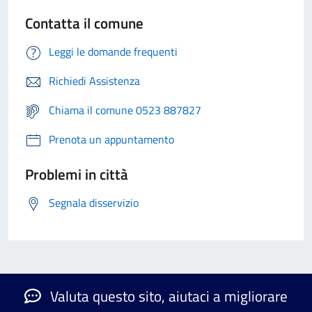
Contatta il comune
Leggi le domande frequenti
Richiedi Assistenza
Chiama il comune 0523 887827
Prenota un appuntamento
Problemi in città
Segnala disservizio
Valuta questo sito, aiutaci a migliorare