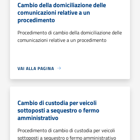
Cambio della domiciliazione delle
comunicazioni relative a un
procedimento
Procedimento di cambio della domiciliazione delle
comunicazioni relative a un procedimento
VAI ALLA PAGINA
Cambio di custodia per veicoli
sottoposti a sequestro o fermo
amministrativo
Procedimento di cambio di custodia per veicoli
sottoposti a sequestro o fermo amministrativo