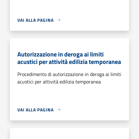
VAI ALLA PAGINA
Autorizzazione in deroga ai limiti
acustici per attività edilizia temporanea
Procedimento di autorizzazione in deroga ai limiti
acustici per attività edilizia temporanea
VAI ALLA PAGINA