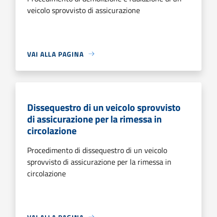
veicolo sprovvisto di assicurazione
VAI ALLA PAGINA
Dissequestro di un veicolo sprovvisto
di assicurazione per la rimessa in
circolazione
Procedimento di dissequestro di un veicolo
sprovvisto di assicurazione per la rimessa in
circolazione