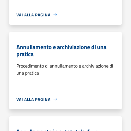
VAI ALLA PAGINA
Annullamento e archiviazione di una
pratica
Procedimento di annullamento e archiviazione di
una pratica
VAI ALLA PAGINA