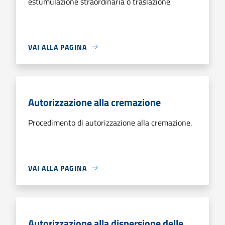
estumulazione straordinaria o traslazione
VAI ALLA PAGINA
Autorizzazione alla cremazione
Procedimento di autorizzazione alla cremazione.
VAI ALLA PAGINA
Autorizzazione alla dispersione delle