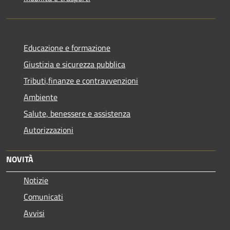
Educazione e formazione
Giustizia e sicurezza pubblica
Tributi,finanze e contravvenzioni
Ambiente
Salute, benessere e assistenza
Autorizzazioni
NOVITÀ
Notizie
Comunicati
Avvisi