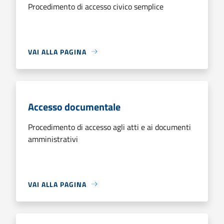
Procedimento di accesso civico semplice
VAI ALLA PAGINA
Accesso documentale
Procedimento di accesso agli atti e ai documenti
amministrativi
VAI ALLA PAGINA