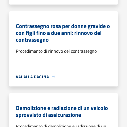
Contrassegno rosa per donne gravide o
con figli fino a due anni: rinnovo del
contrassegno
Procedimento di rinnovo del contrassegno
VAI ALLA PAGINA
Demolizione e radiazione di un veicolo
sprovvisto di assicurazione
Procedimento di demolizione e radiazione di un