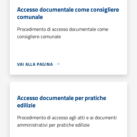
Accesso documentale come consigliere
comunale
Procedimento di accesso documentale come
consigliere comunale
VAI ALLA PAGINA
Accesso documentale per pratiche
edilizie
Procedimento di accesso agli atti e ai documenti
amministrativi per pratiche edilizie