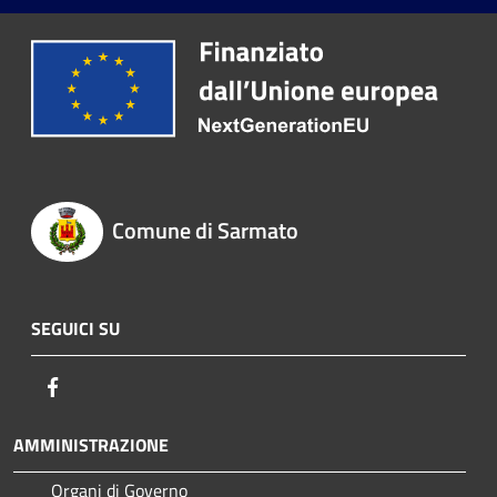
Comune di Sarmato
SEGUICI SU
Facebook
AMMINISTRAZIONE
Organi di Governo