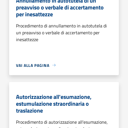
Annullamento in autotutela di un
preavviso o verbale di accertamento
per inesattezze
Procedimento di annullamento in autotutela di
un preavviso o verbale di accertamento per
inesattezze
VAI ALLA PAGINA
Autorizzazione all'esumazione,
estumulazione straordinaria o
traslazione
Procedimento di autorizzazione all'esumazione,