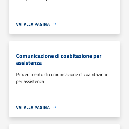
VAI ALLA PAGINA
Comunicazione di coabitazione per
assistenza
Procedimento di comunicazione di coabitazione
per assistenza
VAI ALLA PAGINA