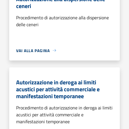
ceneri
Procedimento di autorizzazione alla dispersione
delle ceneri
VAI ALLA PAGINA
Autorizzazione in deroga ai limiti
acustici per attività commerciale e
manifestazioni temporanee
Procedimento di autorizzazione in deroga ai limiti
acustici per attività commerciale e
manifestazioni temporanee