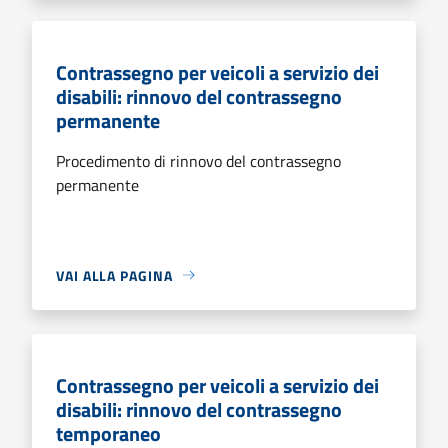
Contrassegno per veicoli a servizio dei
disabili: rinnovo del contrassegno
permanente
Procedimento di rinnovo del contrassegno
permanente
VAI ALLA PAGINA
Contrassegno per veicoli a servizio dei
disabili: rinnovo del contrassegno
temporaneo