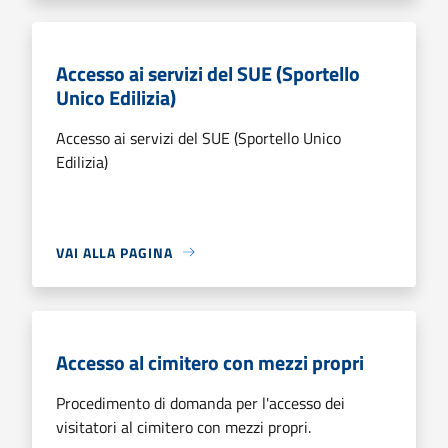
Accesso ai servizi del SUE (Sportello
Unico Edilizia)
Accesso ai servizi del SUE (Sportello Unico
Edilizia)
VAI ALLA PAGINA
Accesso al cimitero con mezzi propri
Procedimento di domanda per l'accesso dei
visitatori al cimitero con mezzi propri.