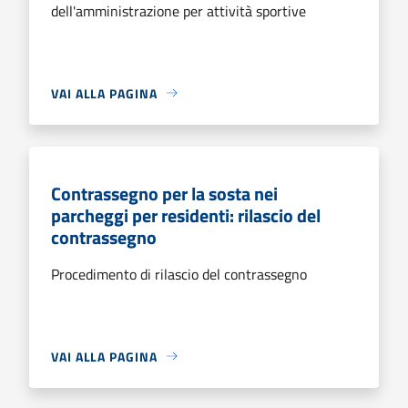
dell'amministrazione per attività sportive
VAI ALLA PAGINA
Contrassegno per la sosta nei
parcheggi per residenti: rilascio del
contrassegno
Procedimento di rilascio del contrassegno
VAI ALLA PAGINA