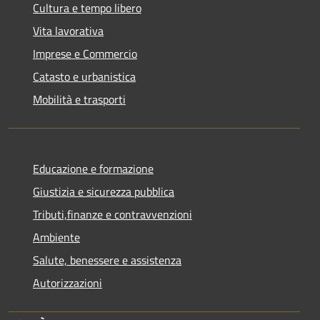
Cultura e tempo libero
Vita lavorativa
Imprese e Commercio
Catasto e urbanistica
Mobilità e trasporti
Educazione e formazione
Giustizia e sicurezza pubblica
Tributi,finanze e contravvenzioni
Ambiente
Salute, benessere e assistenza
Autorizzazioni