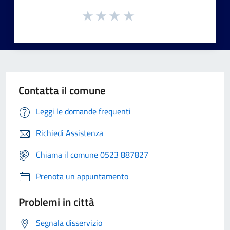
Contatta il comune
Leggi le domande frequenti
Richiedi Assistenza
Chiama il comune 0523 887827
Prenota un appuntamento
Problemi in città
Segnala disservizio