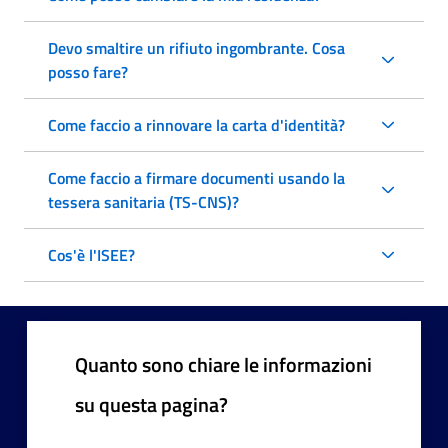
Devo smaltire un rifiuto ingombrante. Cosa
posso fare?
Come faccio a rinnovare la carta d'identità?
Come faccio a firmare documenti usando la
tessera sanitaria (TS-CNS)?
Cos'è l'ISEE?
Quanto sono chiare le informazioni
su questa pagina?