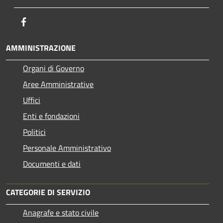
Facebook
AMMINISTRAZIONE
Organi di Governo
Aree Amministrative
Uffici
Enti e fondazioni
Politici
Personale Amministrativo
Documenti e dati
CATEGORIE DI SERVIZIO
Anagrafe e stato civile