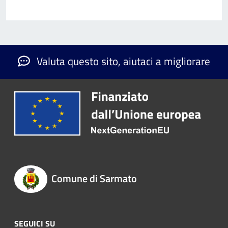
Valuta questo sito, aiutaci a migliorare
Comune di Sarmato
SEGUICI SU