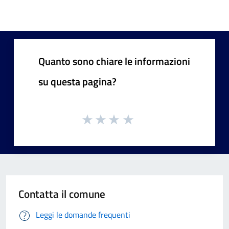
Quanto sono chiare le informazioni
su questa pagina?
Contatta il comune
Leggi le domande frequenti