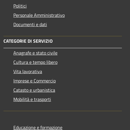
Politici
Personale Amministrativo
Documenti e dati
CATEGORIE DI SERVIZIO
Anagrafe e stato civile
Cultura e tempo libero
Vita lavorativa
Imprese e Commercio
Catasto e urbanistica
Mobilità e trasporti
Educazione e formazione