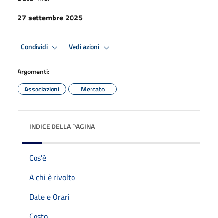
27 settembre 2025
Condividi
Vedi azioni
Argomenti:
Associazioni
Mercato
INDICE DELLA PAGINA
Cos'è
A chi è rivolto
Date e Orari
Costo