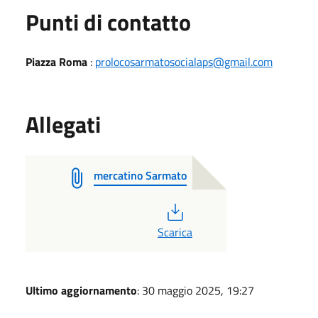
Punti di contatto
Piazza Roma
:
prolocosarmatosocialaps@gmail.com
Allegati
mercatino Sarmato
PDF
Scarica
Ultimo aggiornamento
: 30 maggio 2025, 19:27