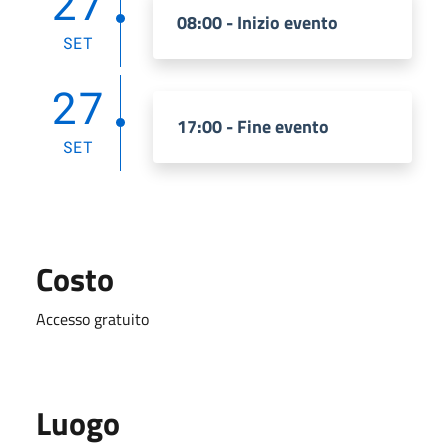
27
08:00 - Inizio evento
SET
27
17:00 - Fine evento
SET
Costo
Accesso gratuito
Luogo