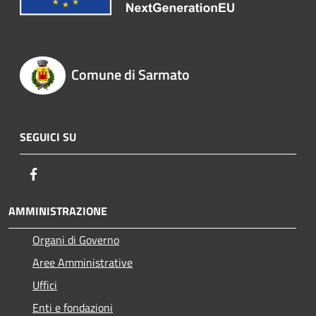
Comune di Sarmato
SEGUICI SU
Facebook
AMMINISTRAZIONE
Organi di Governo
Aree Amministrative
Uffici
Enti e fondazioni