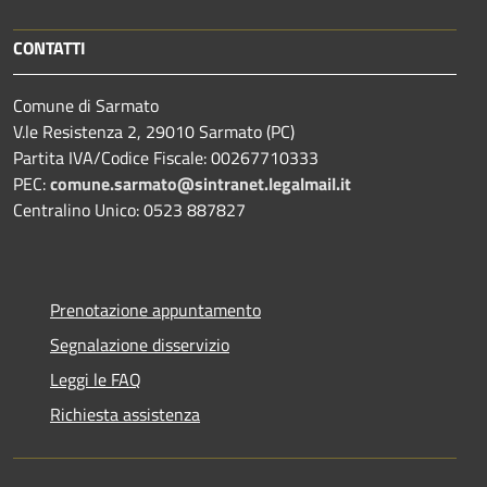
CONTATTI
Comune di Sarmato
V.le Resistenza 2, 29010 Sarmato (PC)
Partita IVA/Codice Fiscale: 00267710333
PEC:
comune.sarmato@sintranet.legalmail.it
Centralino Unico: 0523 887827
Prenotazione appuntamento
Segnalazione disservizio
Leggi le FAQ
Richiesta assistenza