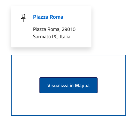
Piazza Roma
Piazza Roma, 29010
Sarmato PC, Italia
Visualizza in Mappa