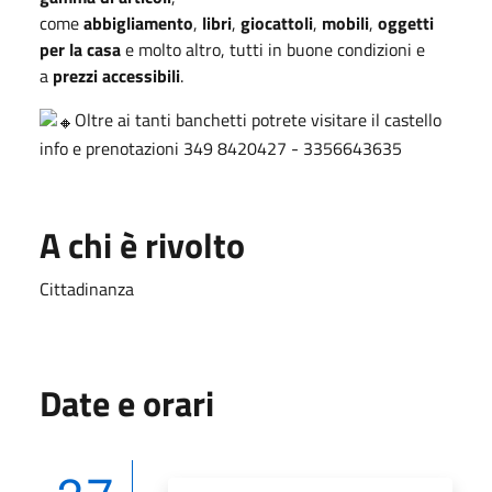
come
abbigliamento
,
libri
,
giocattoli
,
mobili
,
oggetti
per la casa
e molto altro, tutti in buone condizioni e
a
prezzi accessibili
.
Oltre ai tanti banchetti potrete visitare il castello
info e prenotazioni 349 8420427 - 3356643635
A chi è rivolto
Cittadinanza
Date e orari