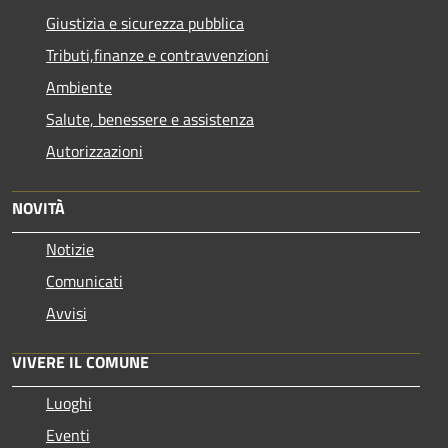
Giustizia e sicurezza pubblica
Tributi,finanze e contravvenzioni
Ambiente
Salute, benessere e assistenza
Autorizzazioni
NOVITÀ
Notizie
Comunicati
Avvisi
VIVERE IL COMUNE
Luoghi
Eventi