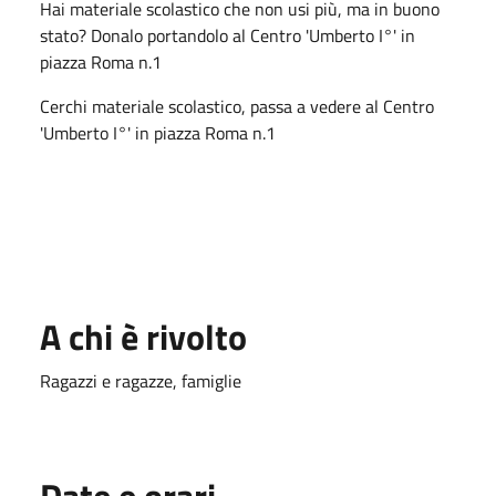
Hai materiale scolastico che non usi più, ma in buono
stato? Donalo portandolo al Centro 'Umberto I°' in
piazza Roma n.1
Cerchi materiale scolastico, passa a vedere al Centro
'Umberto I°' in piazza Roma n.1
A chi è rivolto
Ragazzi e ragazze, famiglie
Date e orari