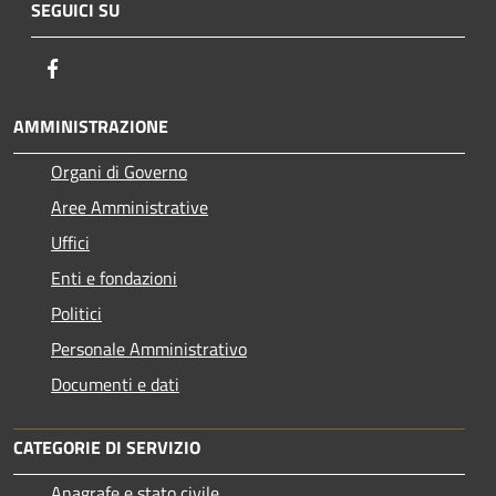
SEGUICI SU
Facebook
AMMINISTRAZIONE
Organi di Governo
Aree Amministrative
Uffici
Enti e fondazioni
Politici
Personale Amministrativo
Documenti e dati
CATEGORIE DI SERVIZIO
Anagrafe e stato civile