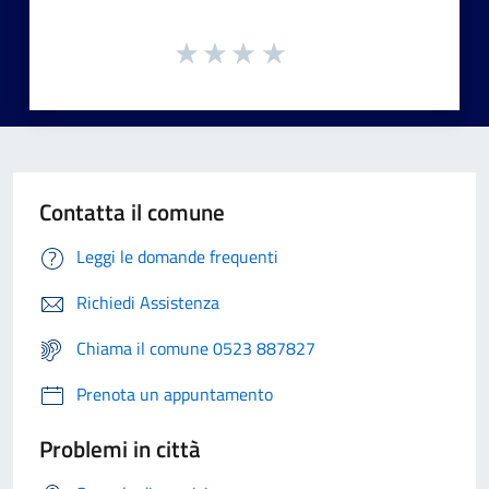
Contatta il comune
Leggi le domande frequenti
Richiedi Assistenza
Chiama il comune 0523 887827
Prenota un appuntamento
Problemi in città