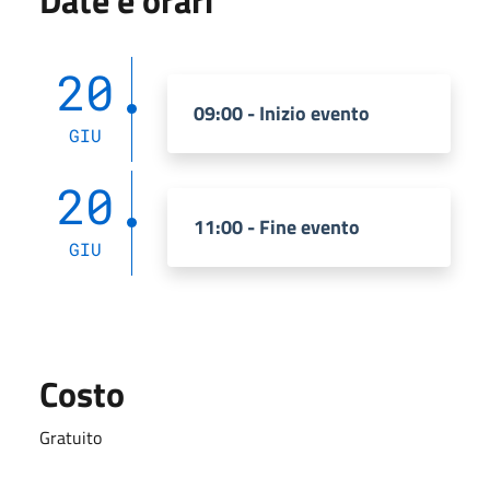
20
09:00 - Inizio evento
GIU
20
11:00 - Fine evento
GIU
Costo
Gratuito