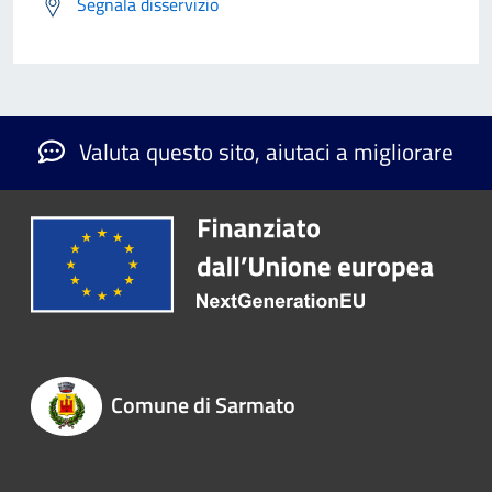
Segnala disservizio
Valuta questo sito, aiutaci a migliorare
Comune di Sarmato