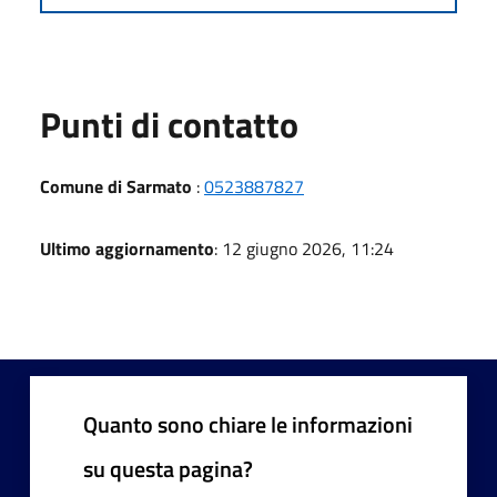
Punti di contatto
Comune di Sarmato
:
0523887827
Ultimo aggiornamento
: 12 giugno 2026, 11:24
Quanto sono chiare le informazioni
su questa pagina?