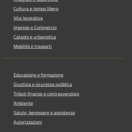
Cultura e tempo libero
Vita lavorativa
Imprese e Commercio
Catasto e urbanistica
Mobilità e trasporti
Educazione e formazione
Giustizia e sicurezza pubblica
Tributi,finanze e contravvenzioni
Ambiente
Salute, benessere e assistenza
Autorizzazioni