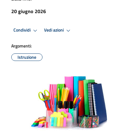
20 giugno 2026
Condividi
Vedi azioni
Argomenti:
Istruzione