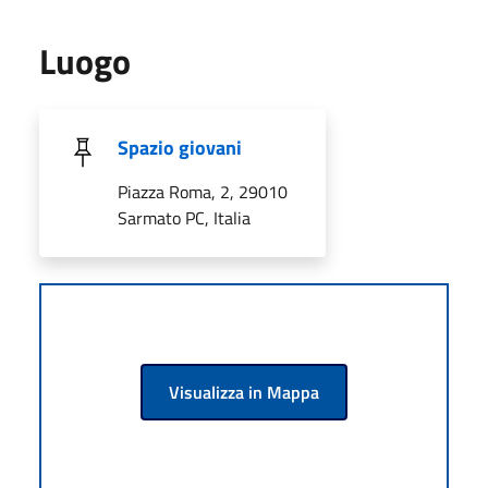
Luogo
Spazio giovani
Piazza Roma, 2, 29010
Sarmato PC, Italia
Visualizza in Mappa