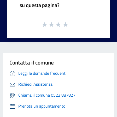
su questa pagina?
Contatta il comune
Leggi le domande frequenti
Richiedi Assistenza
Chiama il comune 0523 887827
Prenota un appuntamento