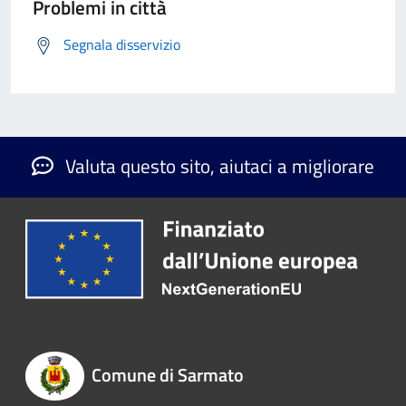
Problemi in città
Segnala disservizio
Valuta questo sito, aiutaci a migliorare
Comune di Sarmato