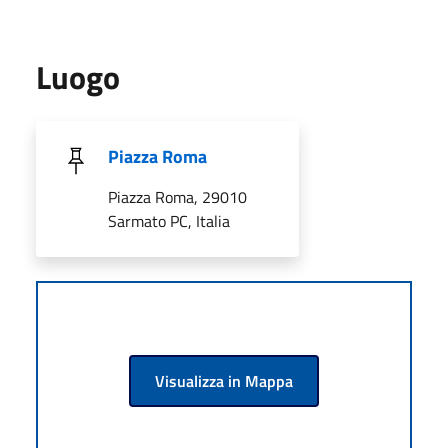
Luogo
Piazza Roma
Piazza Roma, 29010
Sarmato PC, Italia
Visualizza in Mappa