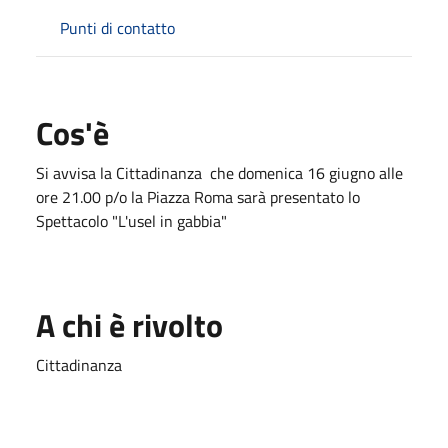
Punti di contatto
Cos'è
Si avvisa la Cittadinanza che domenica 16 giugno alle
ore 21.00 p/o la Piazza Roma sarà presentato lo
Spettacolo "L'usel in gabbia"
A chi è rivolto
Cittadinanza