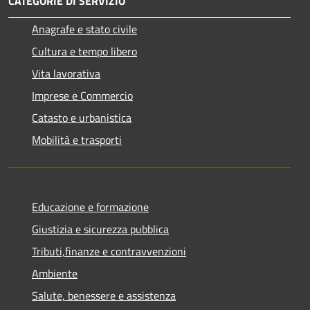
CATEGORIE DI SERVIZIO
Anagrafe e stato civile
Cultura e tempo libero
Vita lavorativa
Imprese e Commercio
Catasto e urbanistica
Mobilità e trasporti
Educazione e formazione
Giustizia e sicurezza pubblica
Tributi,finanze e contravvenzioni
Ambiente
Salute, benessere e assistenza