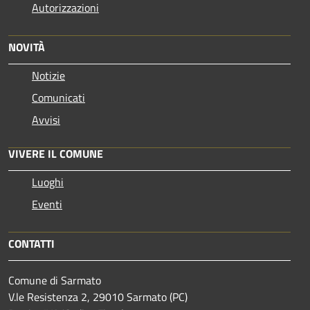
Autorizzazioni
NOVITÀ
Notizie
Comunicati
Avvisi
VIVERE IL COMUNE
Luoghi
Eventi
CONTATTI
Comune di Sarmato
V.le Resistenza 2, 29010 Sarmato (PC)