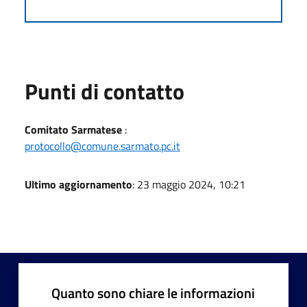
Punti di contatto
Comitato Sarmatese
:
protocollo@comune.sarmato.pc.it
Ultimo aggiornamento
: 23 maggio 2024, 10:21
Quanto sono chiare le informazioni