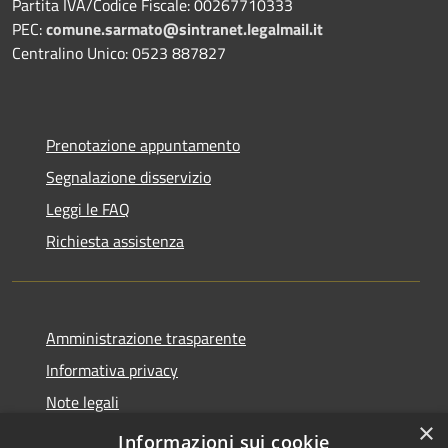
Partita IVA/Codice Fiscale: 00267710333
PEC:
comune.sarmato@sintranet.legalmail.it
Centralino Unico: 0523 887827
Prenotazione appuntamento
Segnalazione disservizio
Leggi le FAQ
Richiesta assistenza
Amministrazione trasparente
Informativa privacy
Note legali
×
Dichiarazione di accessibilità
Informazioni sui cookie