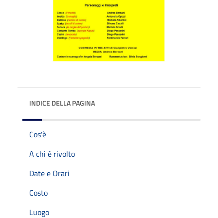
INDICE DELLA PAGINA
Cos'è
A chi è rivolto
Date e Orari
Costo
Luogo