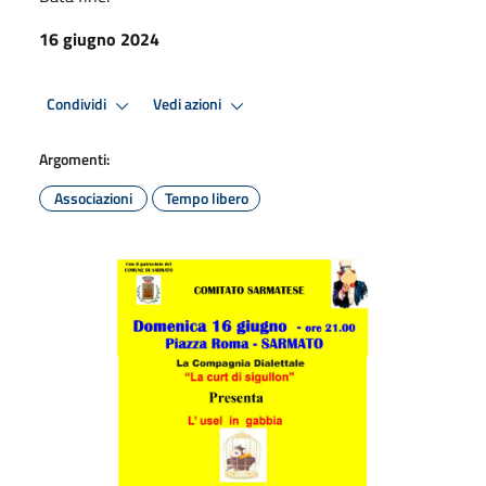
16 giugno 2024
Condividi
Vedi azioni
Argomenti:
Associazioni
Tempo libero