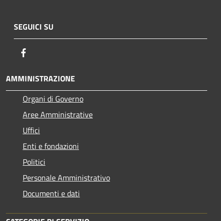
SEGUICI SU
Facebook
AMMINISTRAZIONE
Organi di Governo
Aree Amministrative
Uffici
Enti e fondazioni
Politici
Personale Amministrativo
Documenti e dati