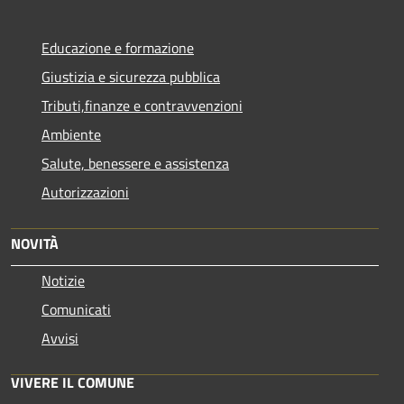
Educazione e formazione
Giustizia e sicurezza pubblica
Tributi,finanze e contravvenzioni
Ambiente
Salute, benessere e assistenza
Autorizzazioni
NOVITÀ
Notizie
Comunicati
Avvisi
VIVERE IL COMUNE