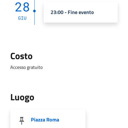
28
23:00 - Fine evento
GIU
Costo
Accesso gratuito
Luogo
Piazza Roma