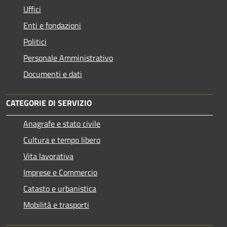
Uffici
Enti e fondazioni
Politici
Personale Amministrativo
Documenti e dati
CATEGORIE DI SERVIZIO
Anagrafe e stato civile
Cultura e tempo libero
Vita lavorativa
Imprese e Commercio
Catasto e urbanistica
Mobilità e trasporti