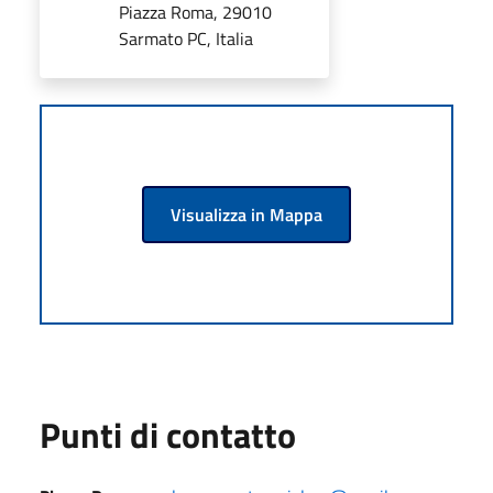
Piazza Roma, 29010
Sarmato PC, Italia
Visualizza in Mappa
Punti di contatto