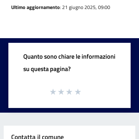
Ultimo aggiornamento
: 21 giugno 2025, 09:00
Quanto sono chiare le informazioni
su questa pagina?
Contatta il comune