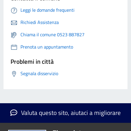
Leggi le domande frequenti
Richiedi Assistenza
Chiama il comune 0523 887827
Prenota un appuntamento
Problemi in città
Segnala disservizio
Valuta questo sito, aiutaci a migliorare