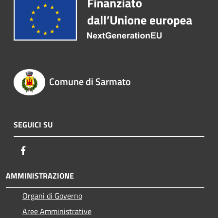
Comune di Sarmato
SEGUICI SU
Facebook
AMMINISTRAZIONE
Organi di Governo
Aree Amministrative