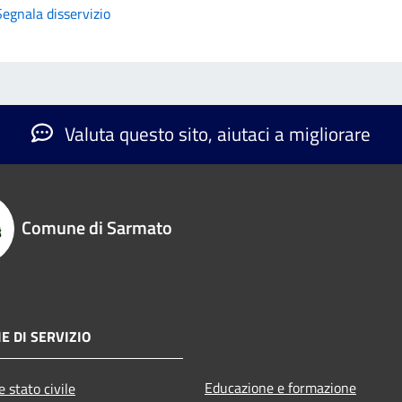
Segnala disservizio
Valuta questo sito, aiutaci a migliorare
Comune di Sarmato
E DI SERVIZIO
Educazione e formazione
 stato civile