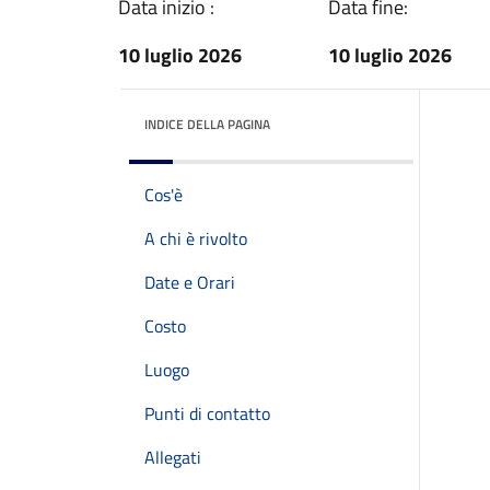
Data inizio :
Data fine:
10 luglio 2026
10 luglio 2026
INDICE DELLA PAGINA
Cos'è
A chi è rivolto
Date e Orari
Costo
Luogo
Punti di contatto
Allegati