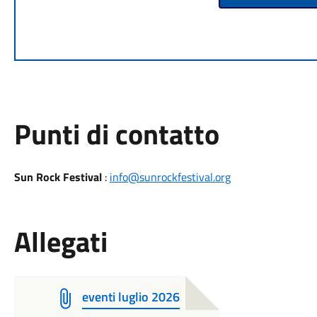
Punti di contatto
Sun Rock Festival
:
info@sunrockfestival.org
Allegati
eventi luglio 2026