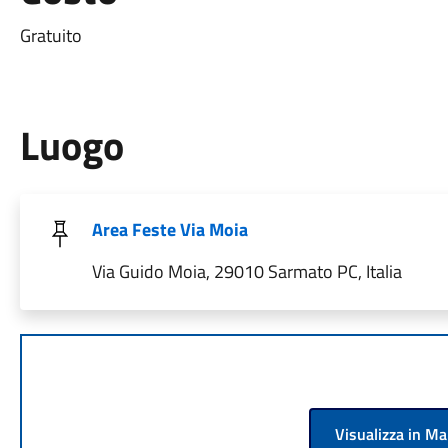
Gratuito
Luogo
Area Feste Via Moia
Via Guido Moia, 29010 Sarmato PC, Italia
Visualizza in M