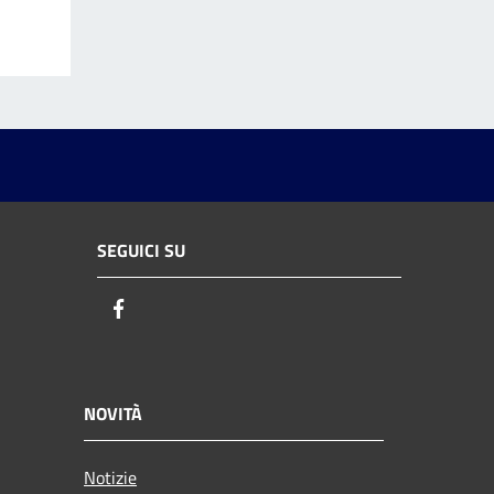
SEGUICI SU
Facebook
NOVITÀ
Notizie