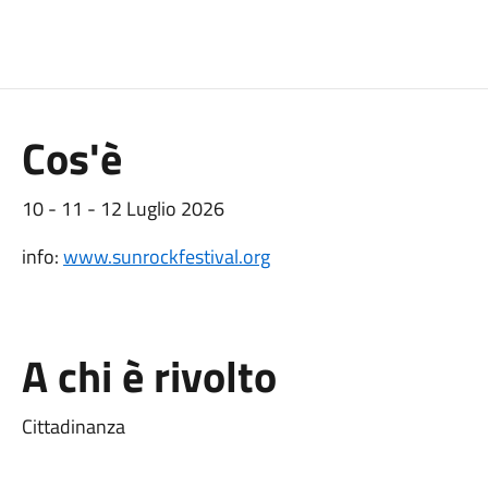
Cos'è
10 - 11 - 12 Luglio 2026
info:
www.sunrockfestival.org
A chi è rivolto
Cittadinanza