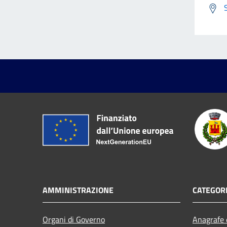
AMMINISTRAZIONE
CATEGORI
Organi di Governo
Anagrafe e