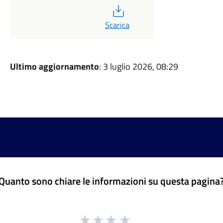
PDF
Scarica
Ultimo aggiornamento
: 3 luglio 2026, 08:29
Quanto sono chiare le informazioni su questa pagina