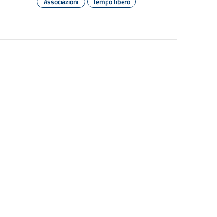
Associazioni
Tempo libero