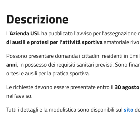
Descrizione
L’
Azienda USL
ha pubblicato l’avviso per l’assegnazione di
di ausili e protesi per l’attività sportiva
amatoriale rivol
Possono presentare domanda i cittadini residenti in Em
anni
, in possesso dei requisiti sanitari previsti. Sono finanz
ortesi e ausili per la pratica sportiva.
Le richieste devono essere presentate entro il
30 agosto
nell’avviso.
Tutti i dettagli e la modulistica sono disponibili sul
sito
de