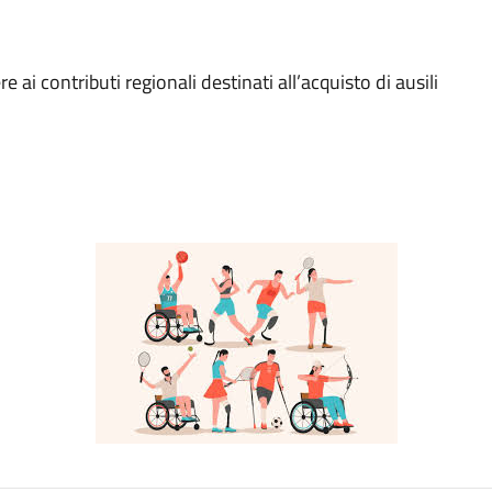
i contributi regionali destinati all’acquisto di ausili