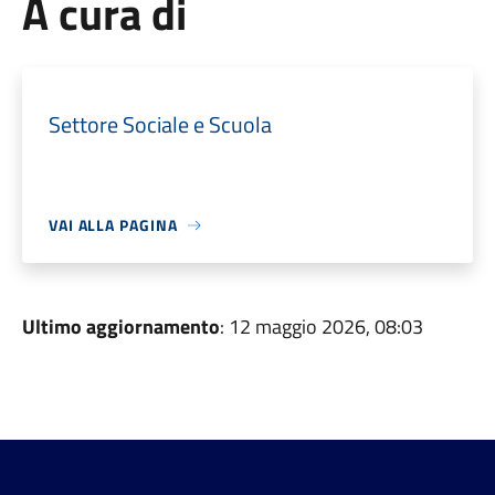
A cura di
Settore Sociale e Scuola
VAI ALLA PAGINA
Ultimo aggiornamento
: 12 maggio 2026, 08:03