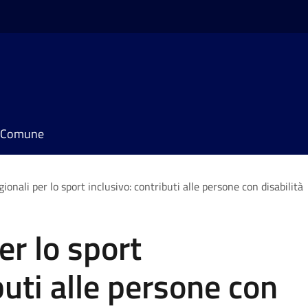
il Comune
gionali per lo sport inclusivo: contributi alle persone con disabilità
er lo sport
buti alle persone con