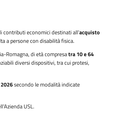
 contributi economici destinati all’
acquisto
ta a persone con disabilità fisica.
ilia-Romagna, di età compresa
tra 10 e 64
iabili diversi dispositivi, tra cui protesi,
 2026
secondo le modalità indicate
ll’Azienda USL.