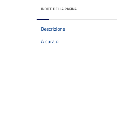
INDICE DELLA PAGINA
Descrizione
A cura di