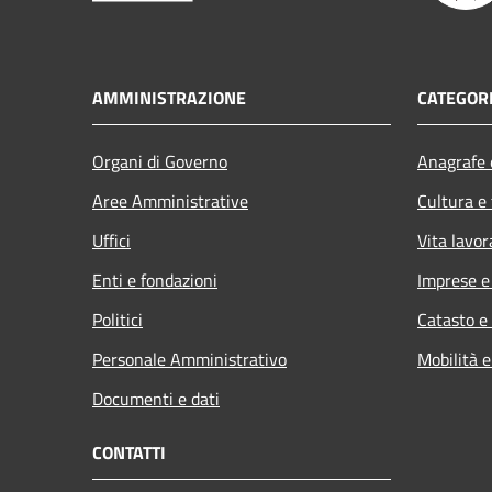
AMMINISTRAZIONE
CATEGORI
Organi di Governo
Anagrafe e
Aree Amministrative
Cultura e
Uffici
Vita lavor
Enti e fondazioni
Imprese 
Politici
Catasto e
Personale Amministrativo
Mobilità e
Documenti e dati
CONTATTI