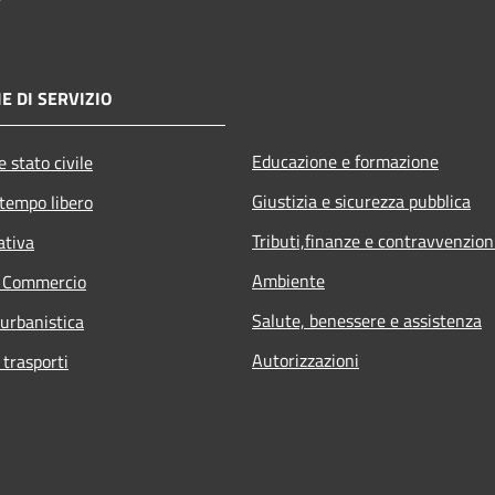
E DI SERVIZIO
Educazione e formazione
 stato civile
Giustizia e sicurezza pubblica
 tempo libero
Tributi,finanze e contravvenzion
ativa
Ambiente
e Commercio
Salute, benessere e assistenza
 urbanistica
Autorizzazioni
 trasporti