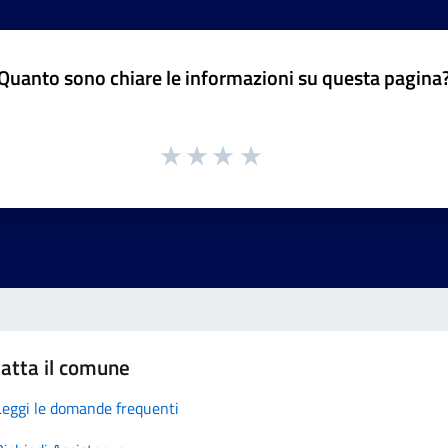
Quanto sono chiare le informazioni su questa pagina
atta il comune
Leggi le domande frequenti