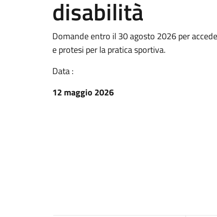
disabilità
Domande entro il 30 agosto 2026 per accedere a
e protesi per la pratica sportiva.
Data :
12 maggio 2026