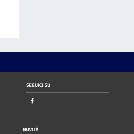
SEGUICI SU
Facebook
NOVITÀ