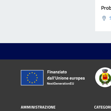
Prob
AMMINISTRAZIONE
CATEGORI