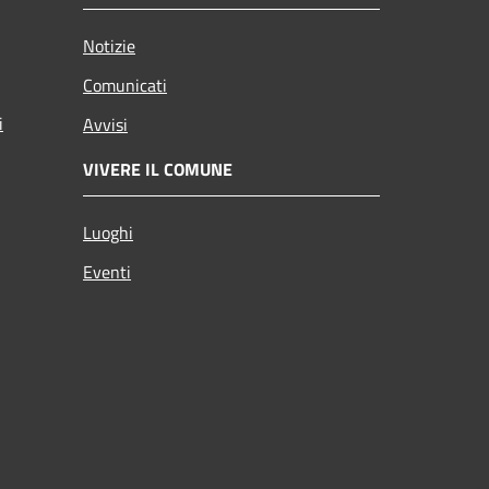
Notizie
Comunicati
i
Avvisi
VIVERE IL COMUNE
Luoghi
Eventi