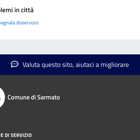
lemi in città
Segnala disservizio
Valuta questo sito, aiutaci a migliorare
Comune di Sarmato
E DI SERVIZIO