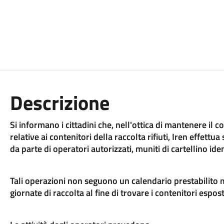
Descrizione
Si informano i cittadini che, nell'ottica di mantenere il
relative ai contenitori della raccolta rifiuti, Iren effett
da parte di operatori autorizzati, muniti di cartellino iden
Tali operazioni non seguono un calendario prestabilito 
giornate di raccolta al fine di trovare i contenitori espost