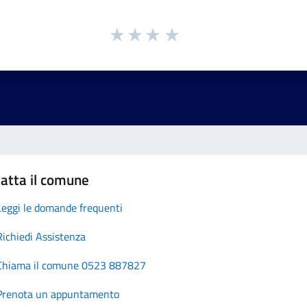
atta il comune
Leggi le domande frequenti
Richiedi Assistenza
Chiama il comune 0523 887827
Prenota un appuntamento