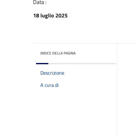
Data :
18 luglio 2025
INDICE DELLA PAGINA
Descrizione
A cura di