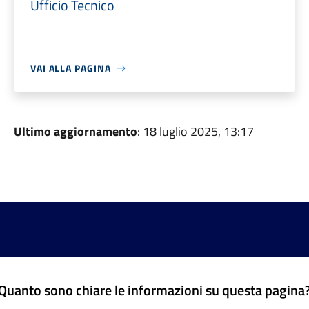
Ufficio Tecnico
VAI ALLA PAGINA
Ultimo aggiornamento
: 18 luglio 2025, 13:17
Quanto sono chiare le informazioni su questa pagina