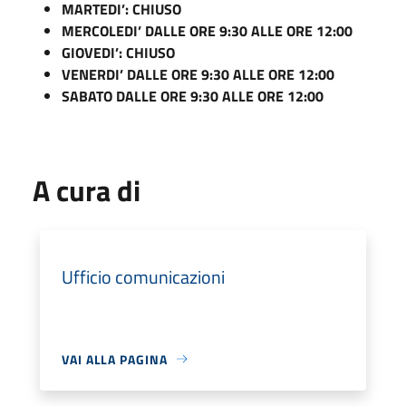
MARTEDI’: CHIUSO
MERCOLEDI’ DALLE ORE 9:30 ALLE ORE 12:00
GIOVEDI’: CHIUSO
VENERDI’ DALLE ORE 9:30 ALLE ORE 12:00
SABATO DALLE ORE 9:30 ALLE ORE 12:00
A cura di
Ufficio comunicazioni
VAI ALLA PAGINA