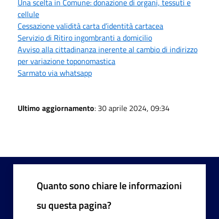
Una scelta in Comune: donazione di organi, tessuti e
cellule
Cessazione validità carta d’identità cartacea
Servizio di Ritiro ingombranti a domicilio
Avviso alla cittadinanza inerente al cambio di indirizzo
per variazione toponomastica
Sarmato via whatsapp
Ultimo aggiornamento
: 30 aprile 2024, 09:34
Quanto sono chiare le informazioni
su questa pagina?