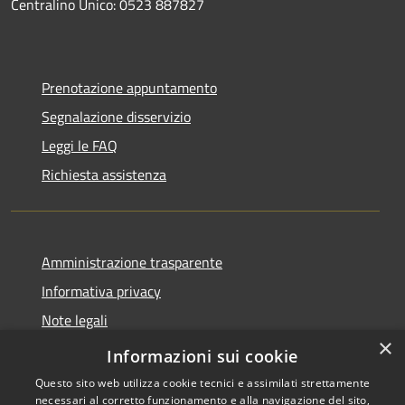
Centralino Unico: 0523 887827
Prenotazione appuntamento
Segnalazione disservizio
Leggi le FAQ
Richiesta assistenza
Amministrazione trasparente
Informativa privacy
Note legali
×
Dichiarazione di accessibilità
Informazioni sui cookie
Questo sito web utilizza cookie tecnici e assimilati strettamente
necessari al corretto funzionamento e alla navigazione del sito,