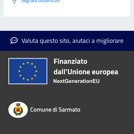
Segnala disservizio
Valuta questo sito, aiutaci a migliorare
Comune di Sarmato