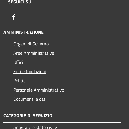
SEGUICI SU
Facebook
AMMINISTRAZIONE
Organi di Governo
Aree Amministrative
Uffici
Enti e fondazioni
Politici
Personale Amministrativo
Documenti e dati
CATEGORIE DI SERVIZIO
Anagrafe e stato civile