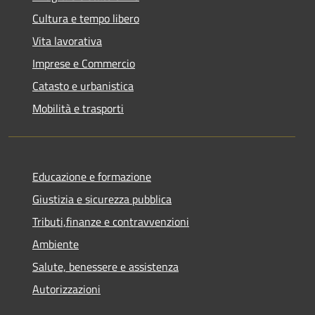
Cultura e tempo libero
Vita lavorativa
Imprese e Commercio
Catasto e urbanistica
Mobilità e trasporti
Educazione e formazione
Giustizia e sicurezza pubblica
Tributi,finanze e contravvenzioni
Ambiente
Salute, benessere e assistenza
Autorizzazioni