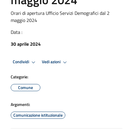
Orari di apertura Ufficio Servizi Demografici dal 2
maggio 2024
Data :
30 aprile 2024
Condividi
Vedi azioni
Categorie:
Comune
Argomenti:
Comunicazione istituzionale