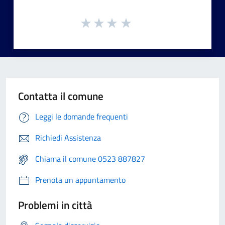
Contatta il comune
Leggi le domande frequenti
Richiedi Assistenza
Chiama il comune 0523 887827
Prenota un appuntamento
Problemi in città