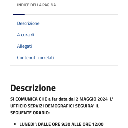
INDICE DELLA PAGINA
Descrizione
A cura di
Allegati
Contenuti correlati
Descrizione
SI COMUNICA CHE
a far data
dal 2 MAGGIO 2024
L’
UFFICIO
SERVIZI DEMOGRAFICI
SEGUIRA’ IL
SEGUENTE ORARIO:
LUNEDI’: DALLE ORE 9:30 ALLE ORE 12:00