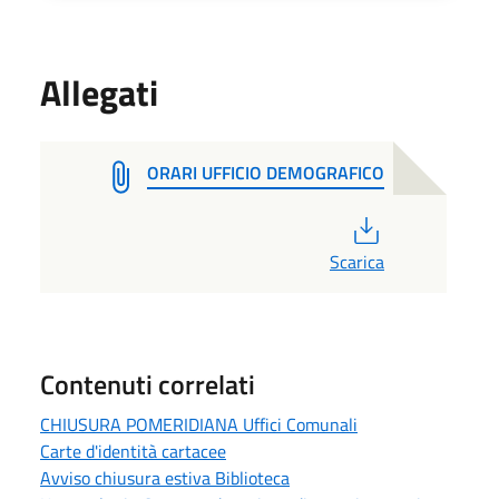
Allegati
ORARI UFFICIO DEMOGRAFICO
PDF
Scarica
Contenuti correlati
CHIUSURA POMERIDIANA Uffici Comunali
Carte d'identità cartacee
Avviso chiusura estiva Biblioteca