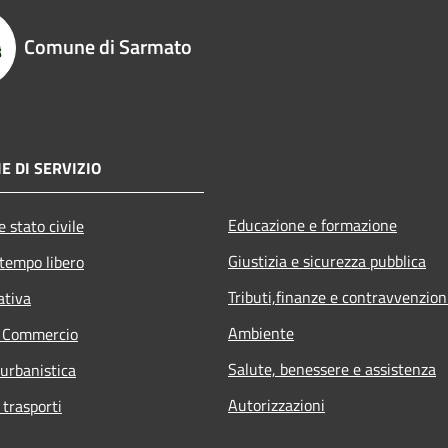
Comune di Sarmato
E DI SERVIZIO
Educazione e formazione
 stato civile
Giustizia e sicurezza pubblica
 tempo libero
Tributi,finanze e contravvenzion
ativa
Ambiente
e Commercio
Salute, benessere e assistenza
 urbanistica
Autorizzazioni
 trasporti