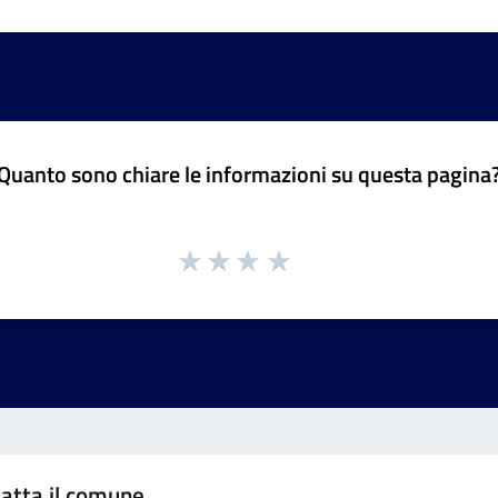
Quanto sono chiare le informazioni su questa pagina
atta il comune