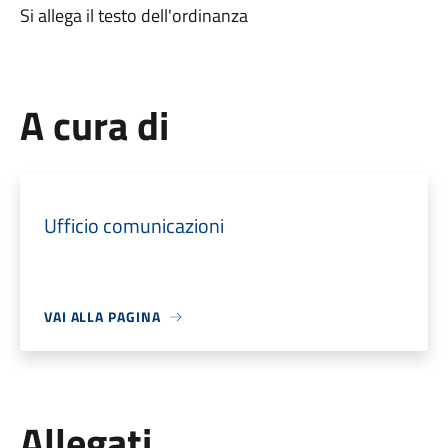
Si allega il testo dell'ordinanza
A cura di
Ufficio comunicazioni
VAI ALLA PAGINA
Allegati