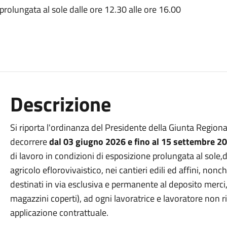
 prolungata al sole dalle ore 12.30 alle ore 16.00
Descrizione
Si riporta l'ordinanza del Presidente della Giunta Region
decorrere
dal 03 giugno 2026 e fino al 15 settembre 2
di lavoro in condizioni di esposizione prolungata al sole,d
agricolo eflorovivaistico, nei cantieri edili ed affini, nonc
destinati in via esclusiva e permanente al deposito merci
magazzini coperti), ad ogni lavoratrice e lavoratore non 
applicazione contrattuale.