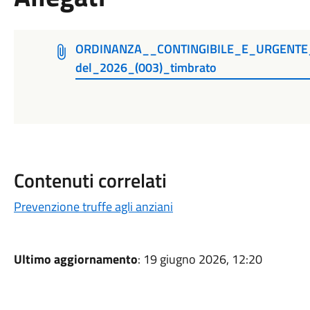
ORDINANZA__CONTINGIBILE_E_URGENTE
del_2026_(003)_timbrato
Contenuti correlati
Prevenzione truffe agli anziani
Ultimo aggiornamento
: 19 giugno 2026, 12:20