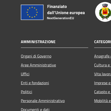
AMMINISTRAZIONE
CATEGORI
Organi di Governo
Anagrafe e
Aree Amministrative
Cultura e
Uffici
Vita lavor
Enti e fondazioni
Imprese 
Politici
Catasto e
Personale Amministrativo
Mobilità e
Documenti e dati