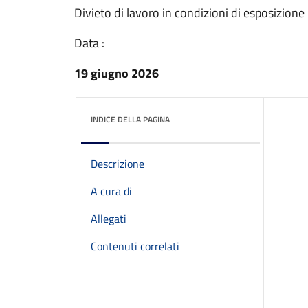
Divieto di lavoro in condizioni di esposizione
Data :
19 giugno 2026
INDICE DELLA PAGINA
Descrizione
A cura di
Allegati
Contenuti correlati