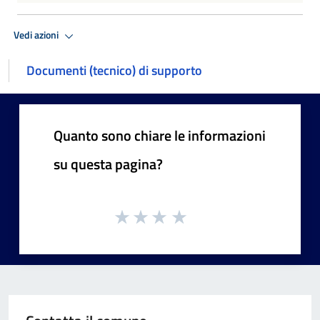
Vedi azioni
Documenti (tecnico) di supporto
Quanto sono chiare le informazioni
su questa pagina?