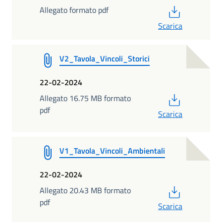
PDF
Allegato formato pdf
Scarica
V2_Tavola_Vincoli_Storici
22-02-2024
PDF
Allegato 16.75 MB formato
pdf
Scarica
V1_Tavola_Vincoli_Ambientali
22-02-2024
PDF
Allegato 20.43 MB formato
pdf
Scarica