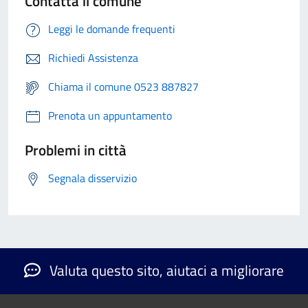
Contatta il comune
Leggi le domande frequenti
Richiedi Assistenza
Chiama il comune 0523 887827
Prenota un appuntamento
Problemi in città
Segnala disservizio
Valuta questo sito, aiutaci a migliorare