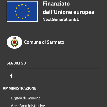
Comune di Sarmato
SEGUICI SU
Facebook
AMMINISTRAZIONE
Organi di Governo
Aree Amministrative