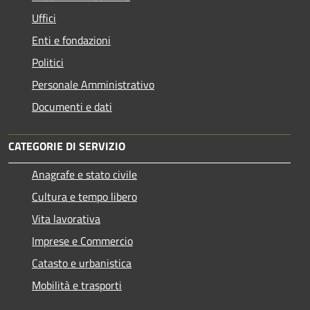
Uffici
Enti e fondazioni
Politici
Personale Amministrativo
Documenti e dati
CATEGORIE DI SERVIZIO
Anagrafe e stato civile
Cultura e tempo libero
Vita lavorativa
Imprese e Commercio
Catasto e urbanistica
Mobilità e trasporti