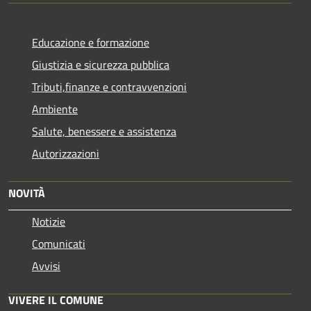
Educazione e formazione
Giustizia e sicurezza pubblica
Tributi,finanze e contravvenzioni
Ambiente
Salute, benessere e assistenza
Autorizzazioni
NOVITÀ
Notizie
Comunicati
Avvisi
VIVERE IL COMUNE