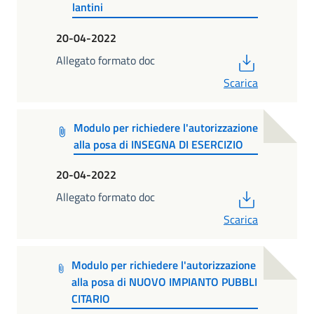
lantini
20-04-2022
PDF
Allegato formato doc
Scarica
Modulo per richiedere l'autorizzazione
alla posa di INSEGNA DI ESERCIZIO
20-04-2022
PDF
Allegato formato doc
Scarica
Modulo per richiedere l'autorizzazione
alla posa di NUOVO IMPIANTO PUBBLI
CITARIO