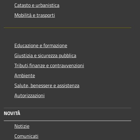
Catasto e urbanistica
Mobilità e trasporti
Educazione e formazione
Giustizia e sicurezza pubblica
Tributi,finanze e contravvenzioni
Ambiente
Salute, benessere e assistenza
Autorizzazioni
NOVITÀ
Notizie
Comunicati