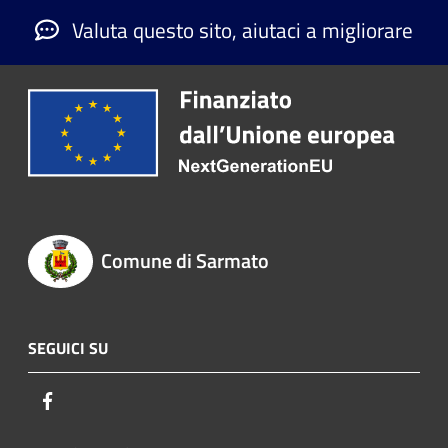
Valuta questo sito, aiutaci a migliorare
Comune di Sarmato
SEGUICI SU
Facebook