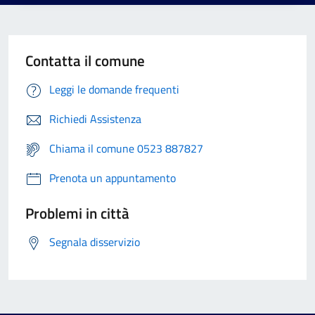
Contatta il comune
Leggi le domande frequenti
Richiedi Assistenza
Chiama il comune 0523 887827
Prenota un appuntamento
Problemi in città
Segnala disservizio