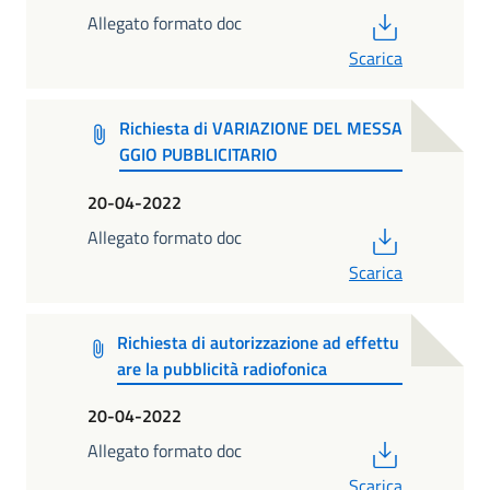
PDF
Allegato formato doc
Scarica
Richiesta di VARIAZIONE DEL MESSA
GGIO PUBBLICITARIO
20-04-2022
PDF
Allegato formato doc
Scarica
Richiesta di autorizzazione ad effettu
are la pubblicità radiofonica
20-04-2022
PDF
Allegato formato doc
Scarica