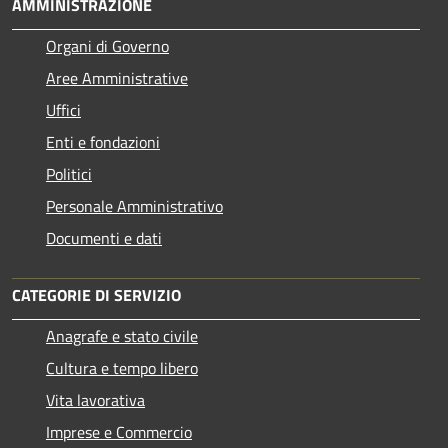
AMMINISTRAZIONE
Organi di Governo
Aree Amministrative
Uffici
Enti e fondazioni
Politici
Personale Amministrativo
Documenti e dati
CATEGORIE DI SERVIZIO
Anagrafe e stato civile
Cultura e tempo libero
Vita lavorativa
Imprese e Commercio