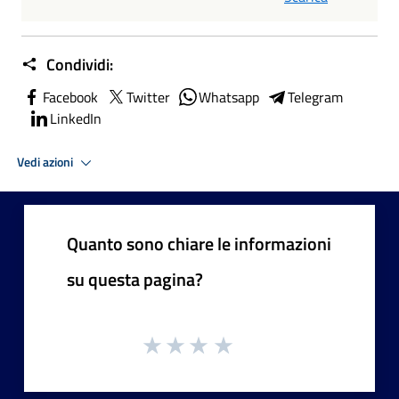
Condividi:
Facebook
Twitter
Whatsapp
Telegram
LinkedIn
Vedi azioni
Quanto sono chiare le informazioni
su questa pagina?