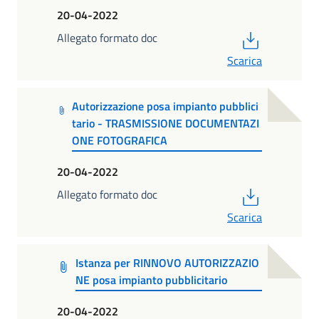
20-04-2022
PDF
Allegato formato doc
Scarica
Autorizzazione posa impianto pubblici
tario - TRASMISSIONE DOCUMENTAZI
ONE FOTOGRAFICA
20-04-2022
PDF
Allegato formato doc
Scarica
Istanza per RINNOVO AUTORIZZAZIO
NE posa impianto pubblicitario
20-04-2022