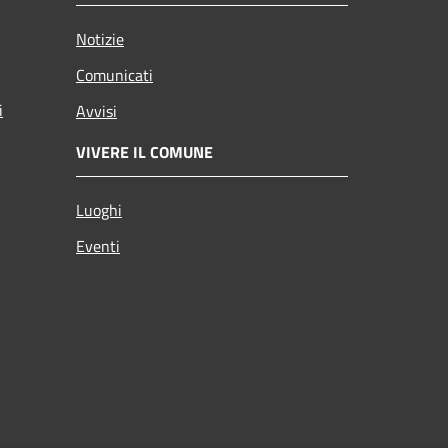
Notizie
Comunicati
i
Avvisi
VIVERE IL COMUNE
Luoghi
Eventi