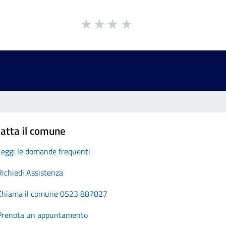
atta il comune
Leggi le domande frequenti
Richiedi Assistenza
Chiama il comune 0523 887827
Prenota un appuntamento