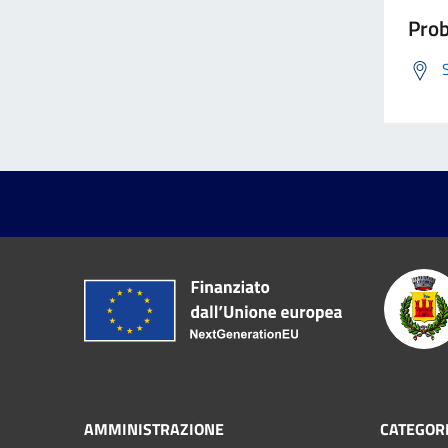
Prob
AMMINISTRAZIONE
CATEGORI