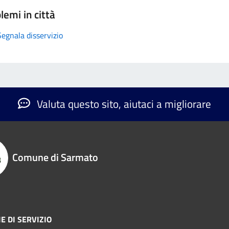
lemi in città
Segnala disservizio
Valuta questo sito, aiutaci a migliorare
Comune di Sarmato
E DI SERVIZIO