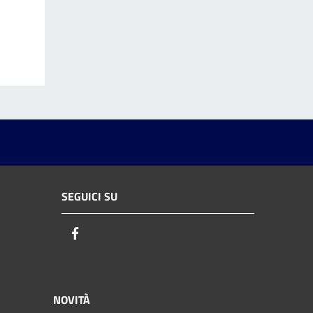
SEGUICI SU
Facebook
NOVITÀ