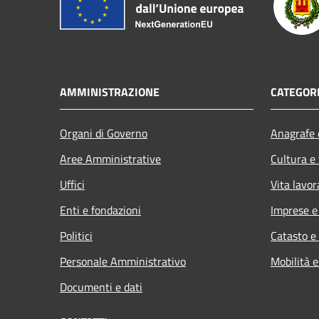
AMMINISTRAZIONE
CATEGORI
Organi di Governo
Anagrafe e
Aree Amministrative
Cultura e
Uffici
Vita lavor
Enti e fondazioni
Imprese 
Politici
Catasto e
Personale Amministrativo
Mobilità e
Documenti e dati