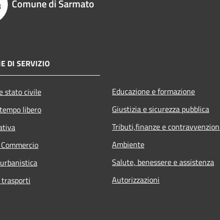
Comune di Sarmato
E DI SERVIZIO
Educazione e formazione
 stato civile
Giustizia e sicurezza pubblica
 tempo libero
Tributi,finanze e contravvenzion
ativa
Ambiente
e Commercio
Salute, benessere e assistenza
 urbanistica
Autorizzazioni
 trasporti