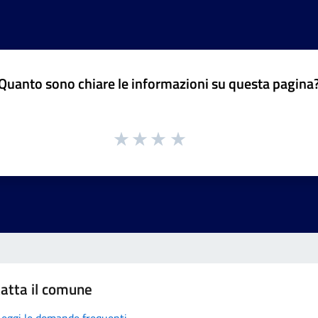
Quanto sono chiare le informazioni su questa pagina
atta il comune
Leggi le domande frequenti