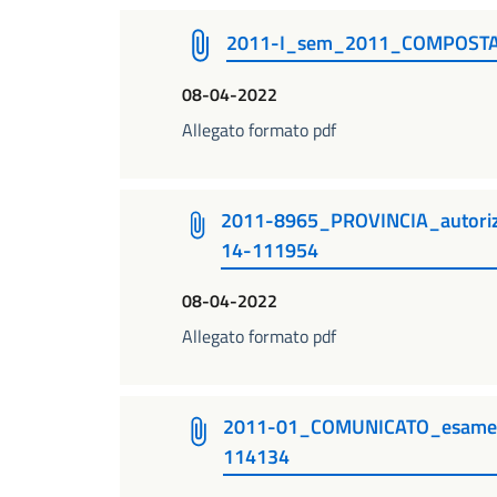
2011-I_sem_2011_COMPOSTA
08-04-2022
Allegato formato pdf
2011-8965_PROVINCIA_autori
14-111954
08-04-2022
Allegato formato pdf
2011-01_COMUNICATO_esame_c
114134