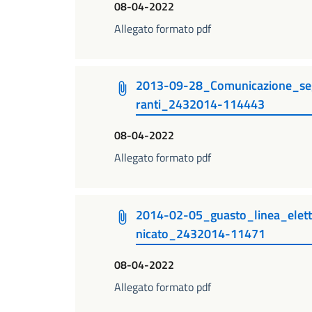
08-04-2022
Allegato formato pdf
2013-09-28_Comunicazione_seg
ranti_2432014-114443
08-04-2022
Allegato formato pdf
2014-02-05_guasto_linea_ele
nicato_2432014-11471
08-04-2022
Allegato formato pdf