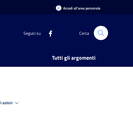
Accedi all'area personale
Seguici su
Cerca
Tutti gli argomenti
i azioni