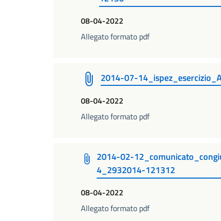
08-04-2022
Allegato formato pdf
2014-07-14_ispez_esercizio
08-04-2022
Allegato formato pdf
2014-02-12_comunicato_congiu
4_2932014-121312
08-04-2022
Allegato formato pdf