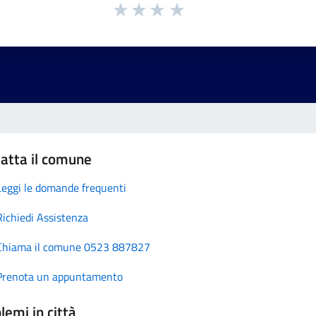
atta il comune
Leggi le domande frequenti
Richiedi Assistenza
Chiama il comune 0523 887827
Prenota un appuntamento
lemi in città