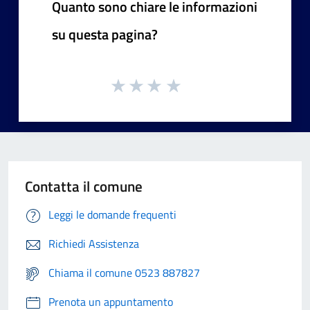
Quanto sono chiare le informazioni
su questa pagina?
Contatta il comune
Leggi le domande frequenti
Richiedi Assistenza
Chiama il comune 0523 887827
Prenota un appuntamento