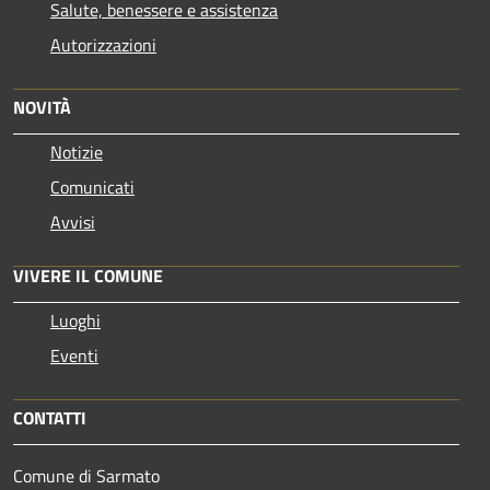
Salute, benessere e assistenza
Autorizzazioni
NOVITÀ
Notizie
Comunicati
Avvisi
VIVERE IL COMUNE
Luoghi
Eventi
CONTATTI
Comune di Sarmato