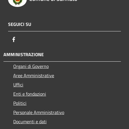
SEGUICI SU
Facebook
AMMINISTRAZIONE
Organi di Governo
Aree Amministrative
Uffici
Enti e fondazioni
Politici
Personale Amministrativo
Documenti e dati