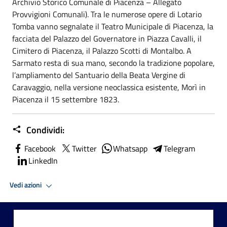
Archivio Storico Comunale di Piacenza – Allegato
Provvigioni Comunali). Tra le numerose opere di Lotario
Tomba vanno segnalate il Teatro Municipale di Piacenza, la
facciata del Palazzo del Governatore in Piazza Cavalli, il
Cimitero di Piacenza, il Palazzo Scotti di Montalbo. A
Sarmato resta di sua mano, secondo la tradizione popolare,
l’ampliamento del Santuario della Beata Vergine di
Caravaggio, nella versione neoclassica esistente, Morì in
Piacenza il 15 settembre 1823.
Condividi:
Facebook
Twitter
Whatsapp
Telegram
LinkedIn
Vedi azioni