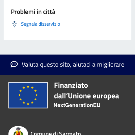
Problemi in città
Segnala disservizio
Valuta questo sito, aiutaci a migliorare
Comune di Sarmato