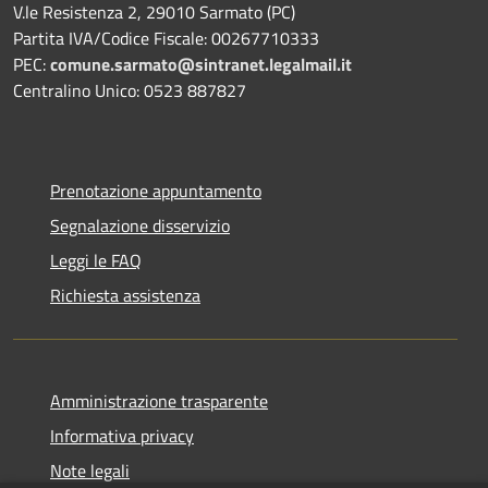
V.le Resistenza 2, 29010 Sarmato (PC)
Partita IVA/Codice Fiscale: 00267710333
PEC:
comune.sarmato@sintranet.legalmail.it
Centralino Unico: 0523 887827
Prenotazione appuntamento
Segnalazione disservizio
Leggi le FAQ
Richiesta assistenza
Amministrazione trasparente
Informativa privacy
Note legali