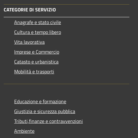
CATEGORIE DI SERVIZIO
Anagrafe e stato civile
Cultura e tempo libero
Vita lavorativa
Imprese e Commercio
Catasto e urbanistica
Mobilità e trasporti
Educazione e formazione
Giustizia e sicurezza pubblica
Tributi,finanze e contravvenzioni
Ambiente