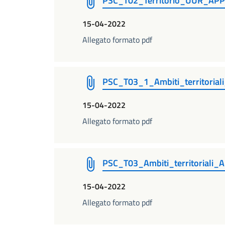
PSC_T02_Territorio_UUR_AP
15-04-2022
Allegato formato pdf
PSC_T03_1_Ambiti_territoria
15-04-2022
Allegato formato pdf
PSC_T03_Ambiti_territorial
15-04-2022
Allegato formato pdf