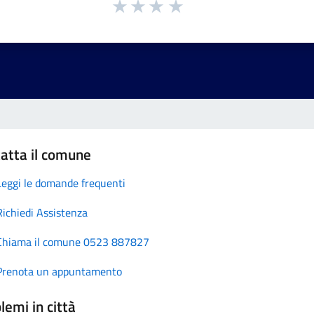
atta il comune
Leggi le domande frequenti
Richiedi Assistenza
Chiama il comune 0523 887827
Prenota un appuntamento
lemi in città