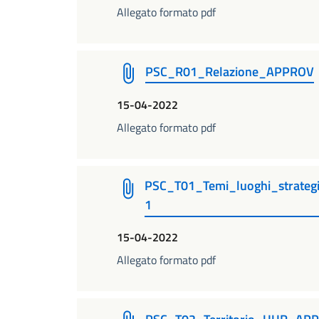
Allegato formato pdf
PSC_R01_Relazione_APPROV
15-04-2022
Allegato formato pdf
PSC_T01_Temi_luoghi_strate
1
15-04-2022
Allegato formato pdf