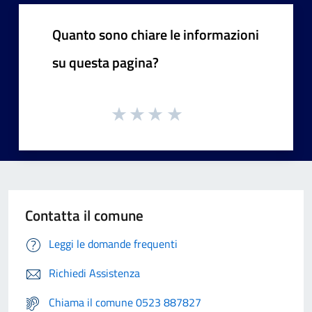
Quanto sono chiare le informazioni
su questa pagina?
Contatta il comune
Leggi le domande frequenti
Richiedi Assistenza
Chiama il comune 0523 887827