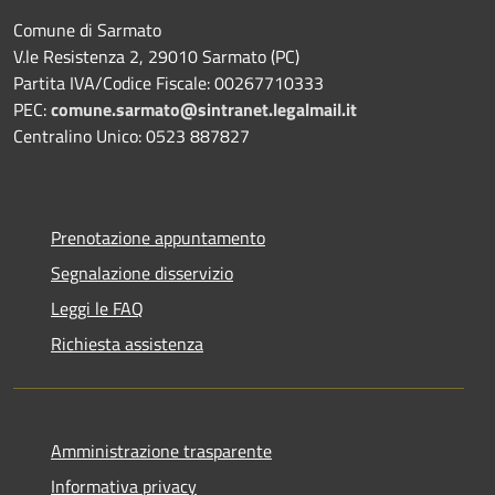
Comune di Sarmato
V.le Resistenza 2, 29010 Sarmato (PC)
Partita IVA/Codice Fiscale: 00267710333
PEC:
comune.sarmato@sintranet.legalmail.it
Centralino Unico: 0523 887827
Prenotazione appuntamento
Segnalazione disservizio
Leggi le FAQ
Richiesta assistenza
Amministrazione trasparente
Informativa privacy