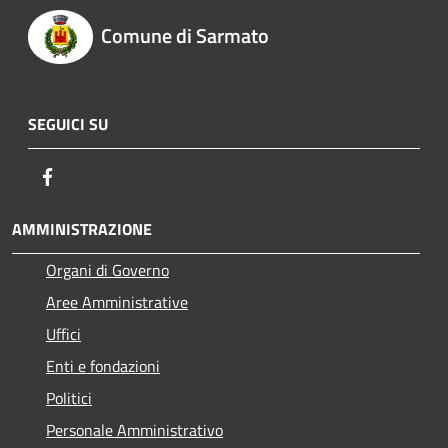
Comune di Sarmato
SEGUICI SU
Facebook
AMMINISTRAZIONE
Organi di Governo
Aree Amministrative
Uffici
Enti e fondazioni
Politici
Personale Amministrativo