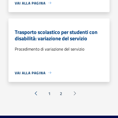
VAI ALLA PAGINA
Trasporto scolastico per studenti con
disabilità: variazione del servizio
Procedimento di variazione del servizio
VAI ALLA PAGINA
1
2
« Precedente
Successiva »