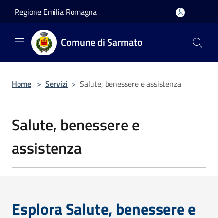
Salta al contenuto principale
Regione Emilia Romagna
Comune di Sarmato
Home
>
Servizi
>
Salute, benessere e assistenza
Salute, benessere e
assistenza
Esplora Salute, benessere e