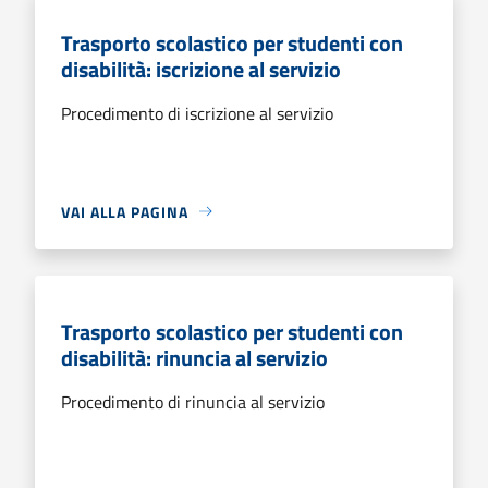
Trasporto scolastico per studenti con
disabilità: iscrizione al servizio
Procedimento di iscrizione al servizio
VAI ALLA PAGINA
Trasporto scolastico per studenti con
disabilità: rinuncia al servizio
Procedimento di rinuncia al servizio