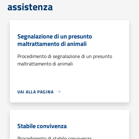
assistenza
Segnalazione di un presunto
maltrattamento di animali
Procedimento di segnalazione di un presunto
maltrattamento di animali
VAI ALLA PAGINA
Stabile convivenza
Procedimento di stabile convivenza