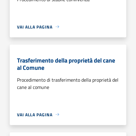
VAI ALLA PAGINA
Trasferimento della proprietà del cane
al Comune
Procedimento di trasferimento della proprietà del
cane al comune
VAI ALLA PAGINA