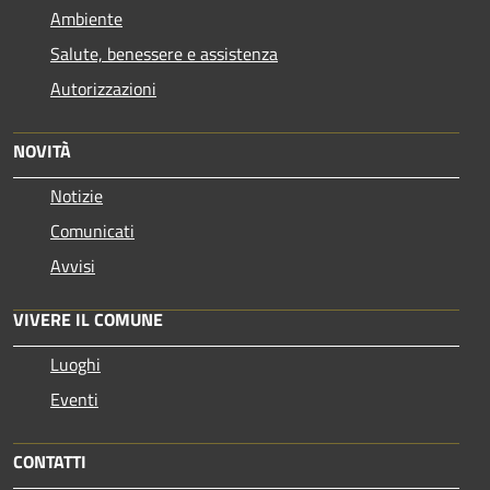
Ambiente
Salute, benessere e assistenza
Autorizzazioni
NOVITÀ
Notizie
Comunicati
Avvisi
VIVERE IL COMUNE
Luoghi
Eventi
CONTATTI