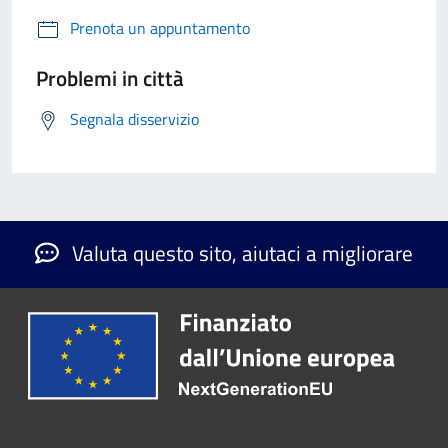
Prenota un appuntamento
Problemi in città
Segnala disservizio
Valuta questo sito, aiutaci a migliorare