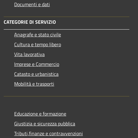
Documenti e dati
CATEGORIE DI SERVIZIO
Anagrafe e stato civile
Cultura e tempo libero
Vita lavorativa
Imprese e Commercio
Catasto e urbanistica
Mobilità e trasporti
Educazione e formazione
Giustizia e sicurezza pubblica
Tributi,finanze e contravvenzioni