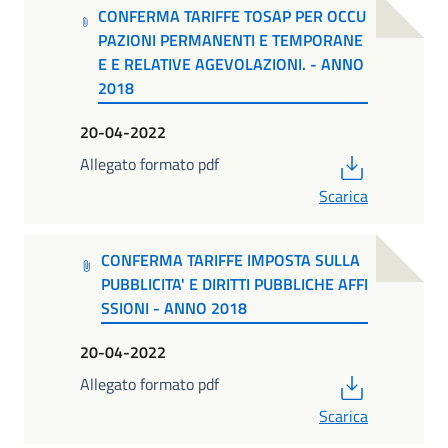
CONFERMA TARIFFE TOSAP PER OCCU
PAZIONI PERMANENTI E TEMPORANE
E E RELATIVE AGEVOLAZIONI. - ANNO
2018
20-04-2022
PDF
Allegato formato pdf
Scarica
CONFERMA TARIFFE IMPOSTA SULLA
PUBBLICITA' E DIRITTI PUBBLICHE AFFI
SSIONI - ANNO 2018
20-04-2022
PDF
Allegato formato pdf
Scarica