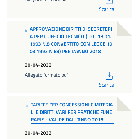
Scarica
APPROVAZIONE DIRITTI DI SEGRETERI
A PER L'UFFICIO TECNICO ( D.L. 18.01.
1993 N.8 CONVERTITO CON LEGGE 19.
03.1993 N.68) PER L'ANNO 2018
20-04-2022
PDF
Allegato formato pdf
Scarica
TARIFFE PER CONCESSIONI CIMITERIA
LI E DIRITTI VARI PER PRATICHE FUNE
RARIE - VALIDE DALL'ANNO 2018
20-04-2022