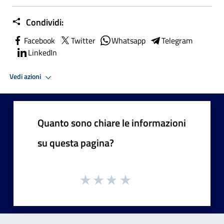
Condividi:
Facebook
Twitter
Whatsapp
Telegram
LinkedIn
Vedi azioni
Quanto sono chiare le informazioni
su questa pagina?