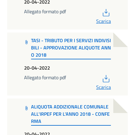
20-04-2022
PDF
Allegato formato pdf
Scarica
TASI - TRIBUTO PER I SERVIZI INDIVISI
BILI - APPROVAZIONE ALIQUOTE ANN
O 2018
20-04-2022
PDF
Allegato formato pdf
Scarica
ALIQUOTA ADDIZIONALE COMUNALE
ALL'IRPEF PER L'ANNO 2018 - CONFE
RMA
20-04-2022