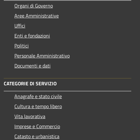
Organi di Governo
Aree Amministrative
Uffici
Enti e fondazioni
Politici
Personale Amministrativo
Documenti e dati
CATEGORIE DI SERVIZIO
Anagrafe e stato civile
Cultura e tempo libero
Vita lavorativa
Imprese e Commercio
Catasto e urbanistica