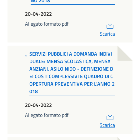
NO 2018
20-04-2022
PDF
Allegato formato pdf
Scarica
SERVIZI PUBBLICI A DOMANDA INDIVI
DUALE: MENSA SCOLASTICA, MENSA
ANZIANI, ASILO NIDO - DEFINIZIONE D
EI COSTI COMPLESSIVI E QUADRO DI C
OPERTURA PREVENTIVA PER L'ANNO 2
018
20-04-2022
PDF
Allegato formato pdf
Scarica