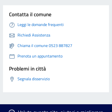
Contatta il comune
Leggi le domande frequenti
Richiedi Assistenza
Chiama il comune 0523 887827
Prenota un appuntamento
Problemi in città
Segnala disservizio