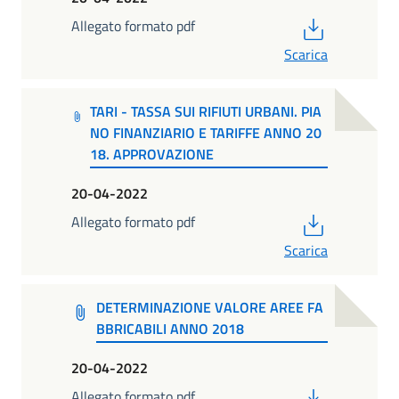
PDF
Allegato formato pdf
Scarica
TARI - TASSA SUI RIFIUTI URBANI. PIA
NO FINANZIARIO E TARIFFE ANNO 20
18. APPROVAZIONE
20-04-2022
PDF
Allegato formato pdf
Scarica
DETERMINAZIONE VALORE AREE FA
BBRICABILI ANNO 2018
20-04-2022
PDF
Allegato formato pdf