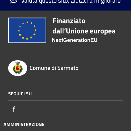
Valuta questo sito, aiutaci a migliorare
Comune di Sarmato
SEGUICI SU
Facebook
AMMINISTRAZIONE