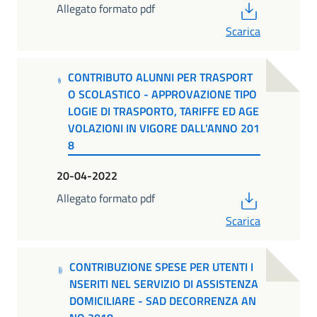
PDF
Allegato formato pdf
Scarica
CONTRIBUTO ALUNNI PER TRASPORT
O SCOLASTICO - APPROVAZIONE TIPO
LOGIE DI TRASPORTO, TARIFFE ED AGE
VOLAZIONI IN VIGORE DALL'ANNO 201
8
20-04-2022
PDF
Allegato formato pdf
Scarica
CONTRIBUZIONE SPESE PER UTENTI I
NSERITI NEL SERVIZIO DI ASSISTENZA
DOMICILIARE - SAD DECORRENZA AN