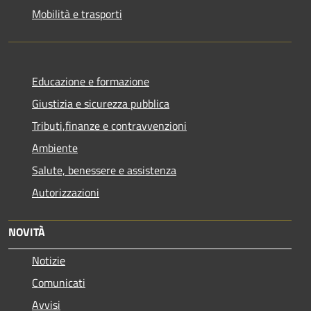
Mobilità e trasporti
Educazione e formazione
Giustizia e sicurezza pubblica
Tributi,finanze e contravvenzioni
Ambiente
Salute, benessere e assistenza
Autorizzazioni
NOVITÀ
Notizie
Comunicati
Avvisi