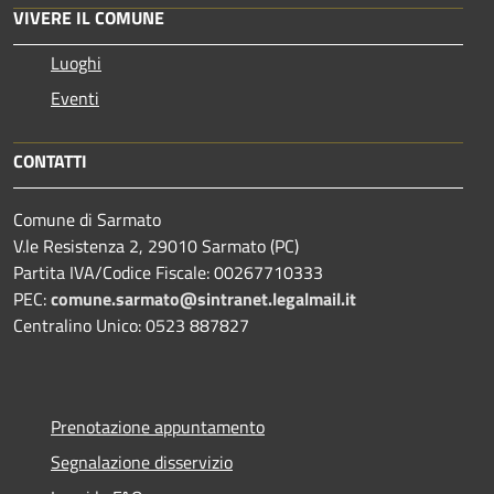
VIVERE IL COMUNE
Luoghi
Eventi
CONTATTI
Comune di Sarmato
V.le Resistenza 2, 29010 Sarmato (PC)
Partita IVA/Codice Fiscale: 00267710333
PEC:
comune.sarmato@sintranet.legalmail.it
Centralino Unico: 0523 887827
Prenotazione appuntamento
Segnalazione disservizio