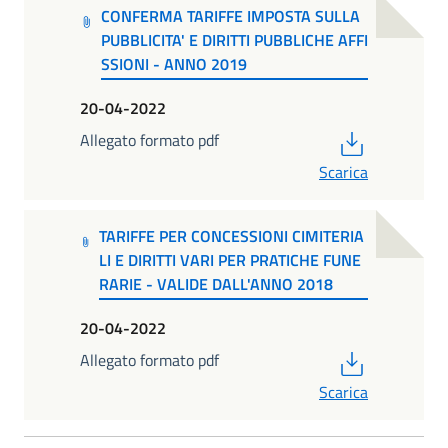
CONFERMA TARIFFE IMPOSTA SULLA
PUBBLICITA' E DIRITTI PUBBLICHE AFFI
SSIONI - ANNO 2019
20-04-2022
PDF
Allegato formato pdf
Scarica
TARIFFE PER CONCESSIONI CIMITERIA
LI E DIRITTI VARI PER PRATICHE FUNE
RARIE - VALIDE DALL'ANNO 2018
20-04-2022
PDF
Allegato formato pdf
Scarica