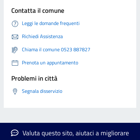
Contatta il comune
Leggi le domande frequenti
Richiedi Assistenza
Chiama il comune 0523 887827
Prenota un appuntamento
Problemi in città
Segnala disservizio
Valuta questo sito, aiutaci a migliorare