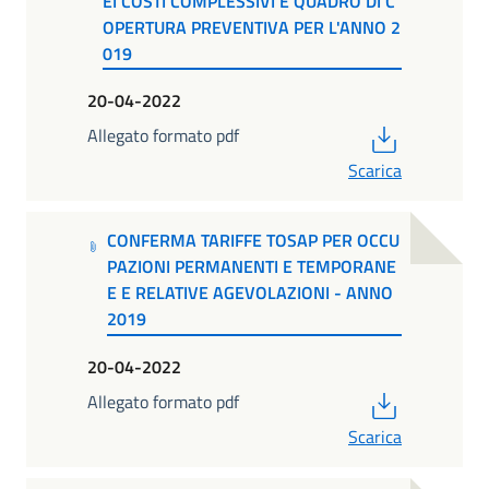
EI COSTI COMPLESSIVI E QUADRO DI C
OPERTURA PREVENTIVA PER L'ANNO 2
019
20-04-2022
PDF
Allegato formato pdf
Scarica
CONFERMA TARIFFE TOSAP PER OCCU
PAZIONI PERMANENTI E TEMPORANE
E E RELATIVE AGEVOLAZIONI - ANNO
2019
20-04-2022
PDF
Allegato formato pdf
Scarica