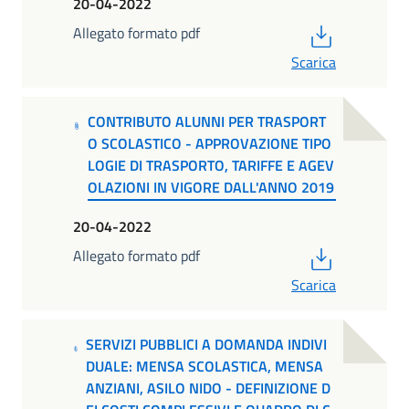
20-04-2022
PDF
Allegato formato pdf
Scarica
CONTRIBUTO ALUNNI PER TRASPORT
O SCOLASTICO - APPROVAZIONE TIPO
LOGIE DI TRASPORTO, TARIFFE E AGEV
OLAZIONI IN VIGORE DALL'ANNO 2019
20-04-2022
PDF
Allegato formato pdf
Scarica
SERVIZI PUBBLICI A DOMANDA INDIVI
DUALE: MENSA SCOLASTICA, MENSA
ANZIANI, ASILO NIDO - DEFINIZIONE D