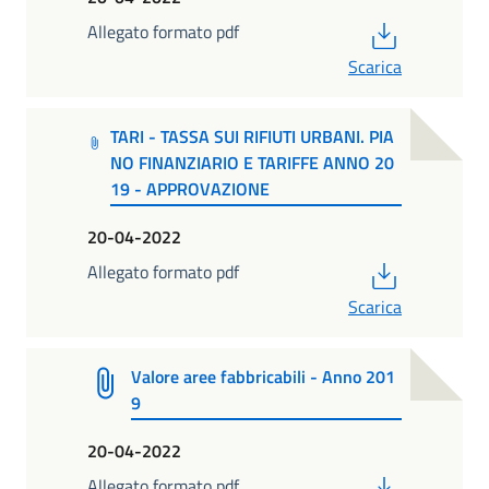
PDF
Allegato formato pdf
Scarica
TARI - TASSA SUI RIFIUTI URBANI. PIA
NO FINANZIARIO E TARIFFE ANNO 20
19 - APPROVAZIONE
20-04-2022
PDF
Allegato formato pdf
Scarica
Valore aree fabbricabili - Anno 201
9
20-04-2022
PDF
Allegato formato pdf