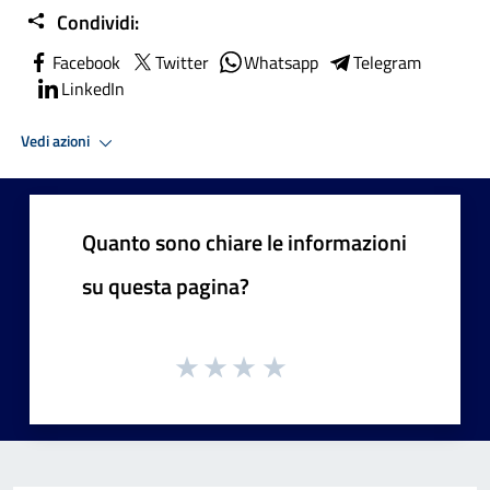
Condividi:
Facebook
Twitter
Whatsapp
Telegram
LinkedIn
Vedi azioni
Quanto sono chiare le informazioni
su questa pagina?