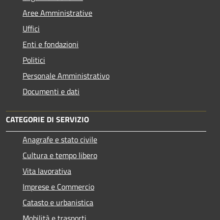
Aree Amministrative
Uffici
Enti e fondazioni
Politici
Personale Amministrativo
Documenti e dati
CATEGORIE DI SERVIZIO
Anagrafe e stato civile
Cultura e tempo libero
Vita lavorativa
Imprese e Commercio
Catasto e urbanistica
Mobilità e trasporti