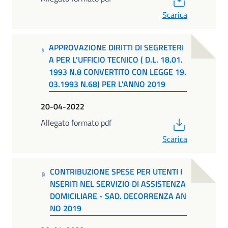
Scarica
APPROVAZIONE DIRITTI DI SEGRETERI
A PER L'UFFICIO TECNICO ( D.L. 18.01.
1993 N.8 CONVERTITO CON LEGGE 19.
03.1993 N.68) PER L'ANNO 2019
20-04-2022
PDF
Allegato formato pdf
Scarica
CONTRIBUZIONE SPESE PER UTENTI I
NSERITI NEL SERVIZIO DI ASSISTENZA
DOMICILIARE - SAD. DECORRENZA AN
NO 2019