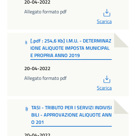
20-04-2022
PDF
Allegato formato pdf
Scarica
[.pdf : 254,6 Kb] I.M.U. - DETERMINAZ
IONE ALIQUOTE IMPOSTA MUNICIPAL
E PROPRIA ANNO 2019
20-04-2022
PDF
Allegato formato pdf
Scarica
TASI - TRIBUTO PER I SERVIZI INDIVISI
BILI - APPROVAZIONE ALIQUOTE ANN
O 201
20-04-2022