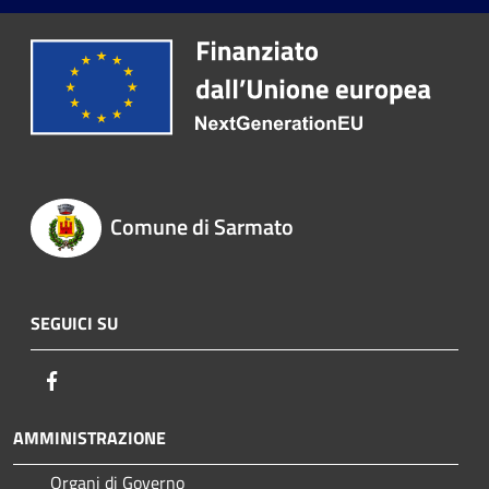
Comune di Sarmato
SEGUICI SU
Facebook
AMMINISTRAZIONE
Organi di Governo