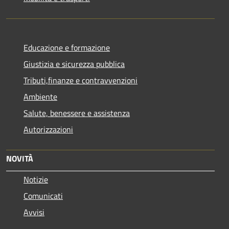
Educazione e formazione
Giustizia e sicurezza pubblica
Tributi,finanze e contravvenzioni
Ambiente
Salute, benessere e assistenza
Autorizzazioni
NOVITÀ
Notizie
Comunicati
Avvisi