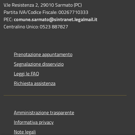
V.le Resistenza 2, 29010 Sarmato (PC)
Partita IVA/Codice Fiscale: 00267710333
PEC:
comune.sarmato@sintranet.legalmail.it
Centralino Unico: 0523 887827
Prenotazione appuntamento
Segnalazione disservizio
Leggi le FAQ
Richiesta assistenza
Amministrazione trasparente
Informativa privacy
Note legali