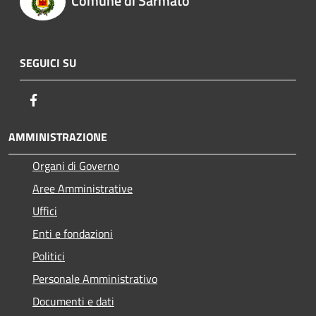
Comune di Sarmato
SEGUICI SU
Facebook
AMMINISTRAZIONE
Organi di Governo
Aree Amministrative
Uffici
Enti e fondazioni
Politici
Personale Amministrativo
Documenti e dati