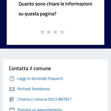
Quanto sono chiare le informazioni
su questa pagina?
Contatta il comune
Leggi le domande frequenti
Richiedi Assistenza
Chiama il comune 0523 887827
Prenota un appuntamento