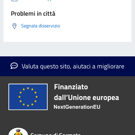
Problemi in città
Segnala disservizio
Valuta questo sito, aiutaci a migliorare