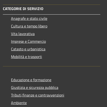
CATEGORIE DI SERVIZIO
Anagrafe e stato civile
Cultura e tempo libero
Vita lavorativa
Imprese e Commercio
Catasto e urbanistica
Mobilità e trasporti
Educazione e formazione
Giustizia e sicurezza pubblica
Tributi,finanze e contravvenzioni
Ambiente