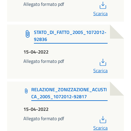
PDF
Allegato formato pdf
Scarica
STATO_DI_FATTO_2005_1072012-
92836
15-04-2022
PDF
Allegato formato pdf
Scarica
RELAZIONE_ZONIZZAZIONE_ACUSTI
CA_2005_1072012-92817
15-04-2022
PDF
Allegato formato pdf
Scarica