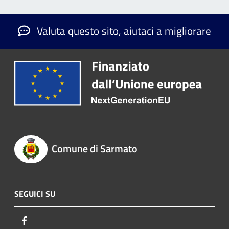
Valuta questo sito, aiutaci a migliorare
Comune di Sarmato
SEGUICI SU
Facebook