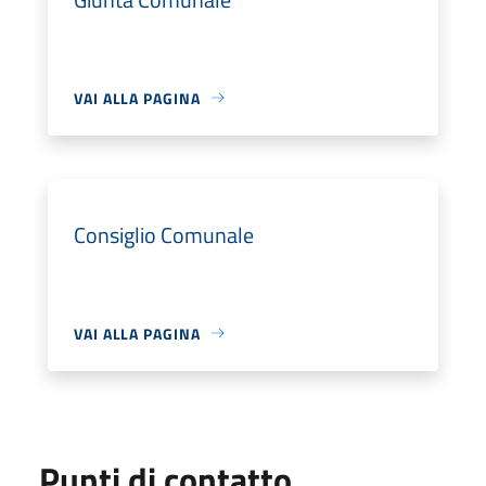
VAI ALLA PAGINA
Consiglio Comunale
VAI ALLA PAGINA
Punti di contatto