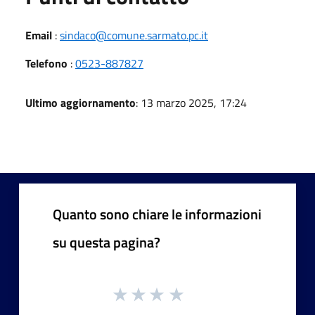
Email
:
sindaco@comune.sarmato.pc.it
Telefono
:
0523-887827
Ultimo aggiornamento
: 13 marzo 2025, 17:24
Quanto sono chiare le informazioni
su questa pagina?