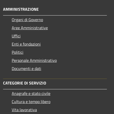
AMMINISTRAZIONE
Organi di Governo
Aree Amministrative
Uffici
Enti e fondazioni
Politici
Personale Amministrativo
Documenti e dati
CATEGORIE DI SERVIZIO
Anagrafe e stato civile
Cultura e tempo libero
Vita lavorativa