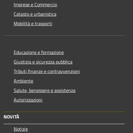
Imprese e Commercio
Catasto e urbanistica
Mobilità e trasporti
Educazione e formazione
Giustizia e sicurezza pubblica
Tributi,finanze e contravvenzioni
Ambiente
Salute, benessere e assistenza
Autorizzazioni
NOVITÀ
Notizie