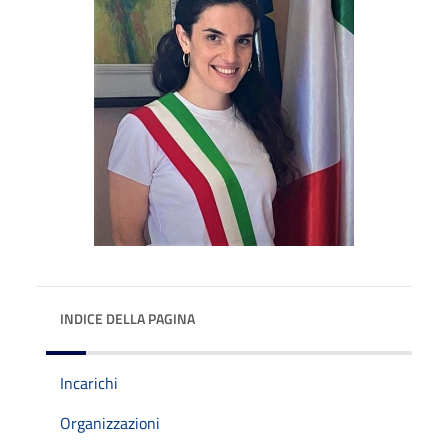
INDICE DELLA PAGINA
Incarichi
Organizzazioni