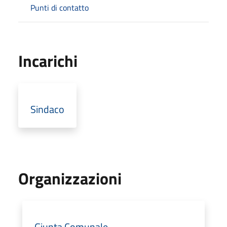
Punti di contatto
Incarichi
Sindaco
Organizzazioni
Giunta Comunale