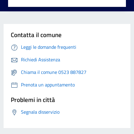
Contatta il comune
Leggi le domande frequenti
Richiedi Assistenza
Chiama il comune 0523 887827
Prenota un appuntamento
Problemi in città
Segnala disservizio