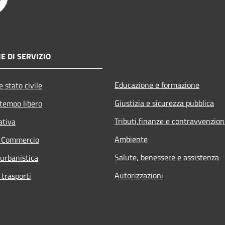
E DI SERVIZIO
Educazione e formazione
 stato civile
Giustizia e sicurezza pubblica
 tempo libero
Tributi,finanze e contravvenzion
ativa
Ambiente
e Commercio
Salute, benessere e assistenza
 urbanistica
Autorizzazioni
 trasporti