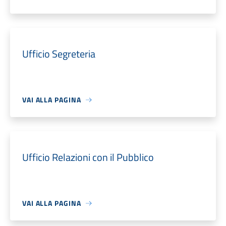
Ufficio Segreteria
VAI ALLA PAGINA
Ufficio Relazioni con il Pubblico
VAI ALLA PAGINA