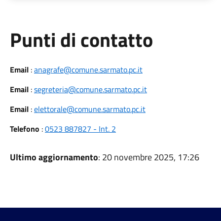
Punti di contatto
Email
:
anagrafe@comune.sarmato.pc.it
Email
:
segreteria@comune.sarmato.pc.it
Email
:
elettorale@comune.sarmato.pc.it
Telefono
:
0523 887827 - Int. 2
Ultimo aggiornamento
: 20 novembre 2025, 17:26