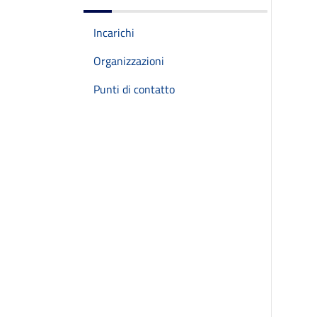
Incarichi
Organizzazioni
Punti di contatto