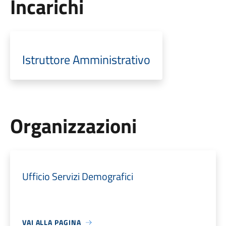
Incarichi
Istruttore Amministrativo
Organizzazioni
Ufficio Servizi Demografici
VAI ALLA PAGINA