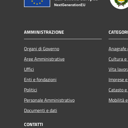
AMMINISTRAZIONE
CATEGORI
Organi di Governo
Anagrafe e
Aree Amministrative
Cultura e
Uffici
Vita lavor
Enti e fondazioni
Imprese 
Politici
Catasto e
Personale Amministrativo
Mobilità e
Documenti e dati
CONTATTI