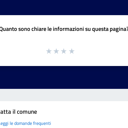
Quanto sono chiare le informazioni su questa pagina
atta il comune
Leggi le domande frequenti