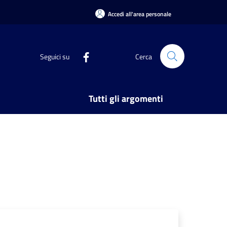
Accedi all'area personale
Seguici su
Cerca
Tutti gli argomenti