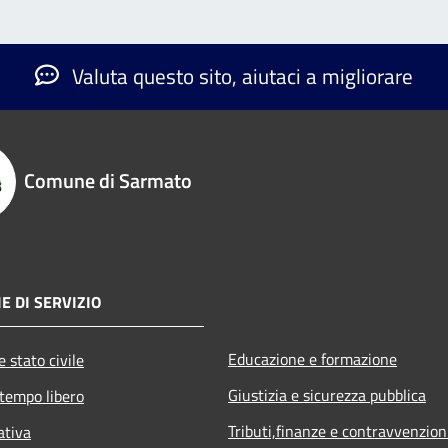
Valuta questo sito, aiutaci a migliorare
Comune di Sarmato
E DI SERVIZIO
Educazione e formazione
 stato civile
Giustizia e sicurezza pubblica
 tempo libero
Tributi,finanze e contravvenzion
ativa