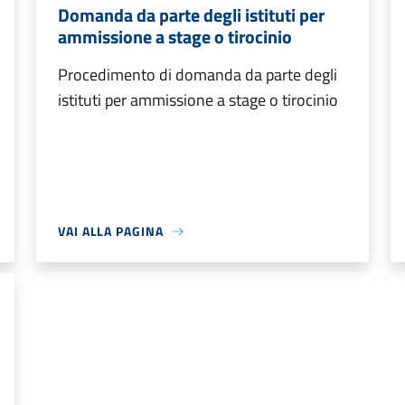
Domanda da parte degli istituti per
ammissione a stage o tirocinio
Procedimento di domanda da parte degli
istituti per ammissione a stage o tirocinio
VAI ALLA PAGINA