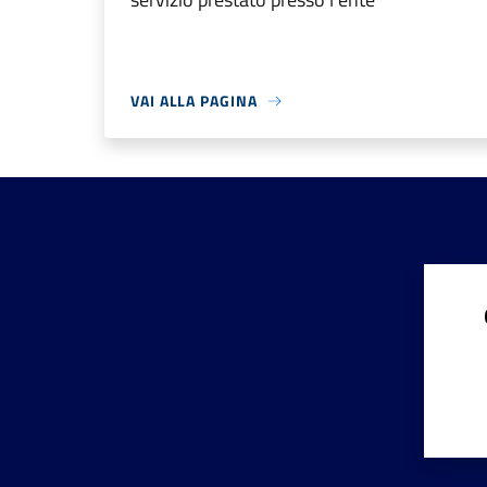
VAI ALLA PAGINA