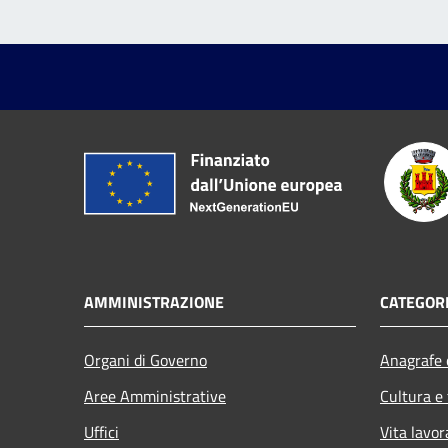
AMMINISTRAZIONE
CATEGORI
Organi di Governo
Anagrafe e
Aree Amministrative
Cultura e
Uffici
Vita lavor