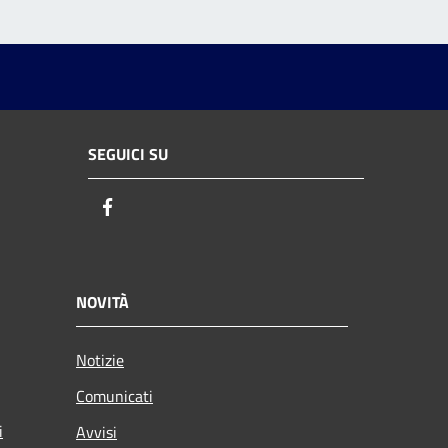
SEGUICI SU
Facebook
NOVITÀ
Notizie
Comunicati
i
Avvisi