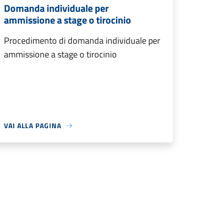
Domanda individuale per
ammissione a stage o tirocinio
Procedimento di domanda individuale per
ammissione a stage o tirocinio
VAI ALLA PAGINA