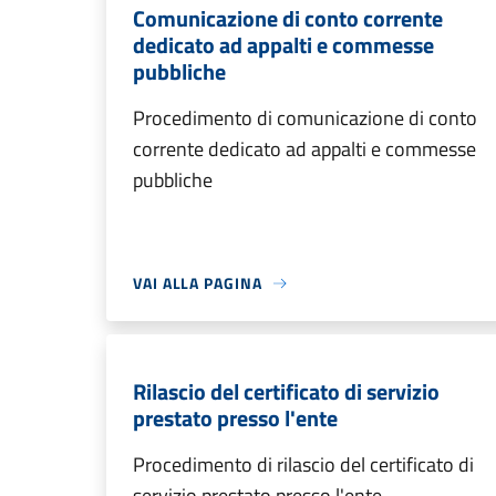
Comunicazione di conto corrente
dedicato ad appalti e commesse
pubbliche
Procedimento di comunicazione di conto
corrente dedicato ad appalti e commesse
pubbliche
VAI ALLA PAGINA
Rilascio del certificato di servizio
prestato presso l'ente
Procedimento di rilascio del certificato di
servizio prestato presso l'ente