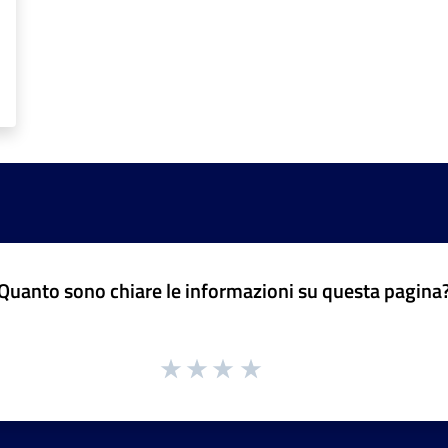
Quanto sono chiare le informazioni su questa pagina