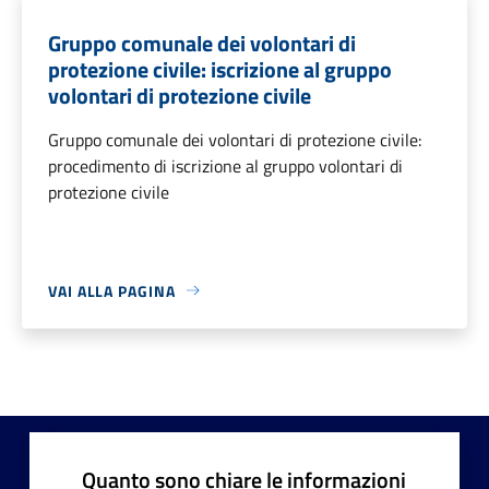
Gruppo comunale dei volontari di
protezione civile: iscrizione al gruppo
volontari di protezione civile
Gruppo comunale dei volontari di protezione civile:
procedimento di iscrizione al gruppo volontari di
protezione civile
VAI ALLA PAGINA
Quanto sono chiare le informazioni