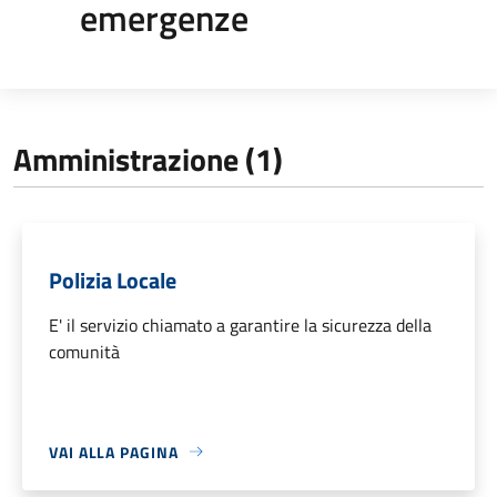
emergenze
Amministrazione (1)
Polizia Locale
E' il servizio chiamato a garantire la sicurezza della
comunità
VAI ALLA PAGINA