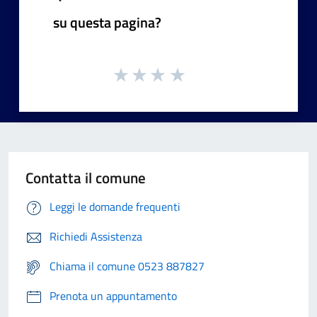
su questa pagina?
Contatta il comune
Leggi le domande frequenti
Richiedi Assistenza
Chiama il comune 0523 887827
Prenota un appuntamento