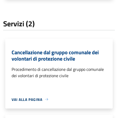
Servizi (2)
Cancellazione dal gruppo comunale dei
volontari di protezione civile
Procedimento di cancellazione dal gruppo comunale
dei volontari di protezione civile
VAI ALLA PAGINA