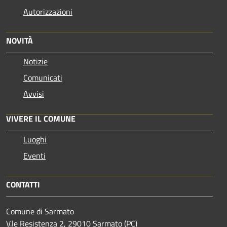
Autorizzazioni
NOVITÀ
Notizie
Comunicati
Avvisi
VIVERE IL COMUNE
Luoghi
Eventi
CONTATTI
Comune di Sarmato
V.le Resistenza 2, 29010 Sarmato (PC)