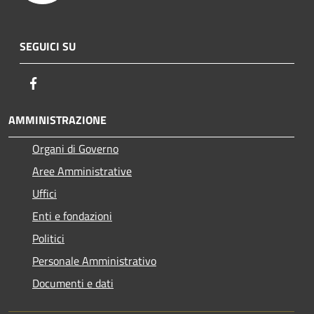
SEGUICI SU
Facebook
AMMINISTRAZIONE
Organi di Governo
Aree Amministrative
Uffici
Enti e fondazioni
Politici
Personale Amministrativo
Documenti e dati