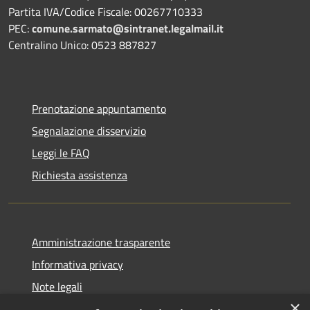
Partita IVA/Codice Fiscale: 00267710333
PEC:
comune.sarmato@sintranet.legalmail.it
Centralino Unico: 0523 887827
Prenotazione appuntamento
Segnalazione disservizio
Leggi le FAQ
Richiesta assistenza
Amministrazione trasparente
Informativa privacy
Note legali
×
Dichiarazione di accessibilità