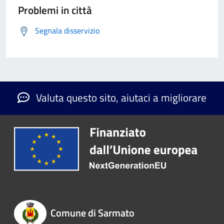
Problemi in città
Segnala disservizio
Valuta questo sito, aiutaci a migliorare
Comune di Sarmato