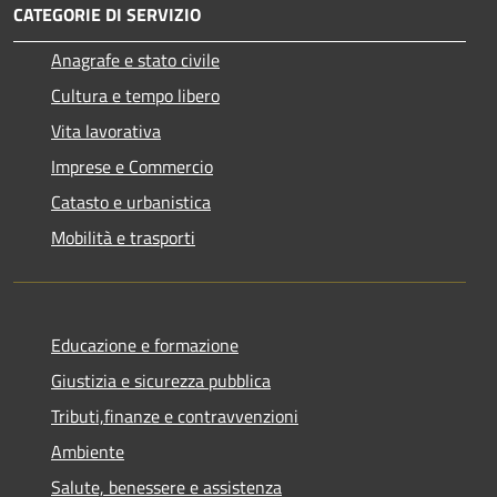
CATEGORIE DI SERVIZIO
Anagrafe e stato civile
Cultura e tempo libero
Vita lavorativa
Imprese e Commercio
Catasto e urbanistica
Mobilità e trasporti
Educazione e formazione
Giustizia e sicurezza pubblica
Tributi,finanze e contravvenzioni
Ambiente
Salute, benessere e assistenza