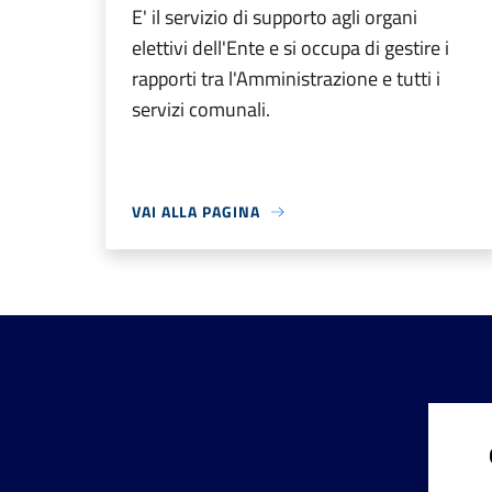
E' il servizio di supporto agli organi
elettivi dell'Ente e si occupa di gestire i
rapporti tra l'Amministrazione e tutti i
servizi comunali.
VAI ALLA PAGINA