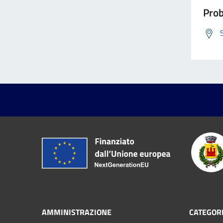
Prob
AMMINISTRAZIONE
CATEGORI