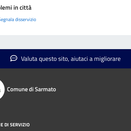
lemi in città
Segnala disservizio
Valuta questo sito, aiutaci a migliorare
Comune di Sarmato
E DI SERVIZIO