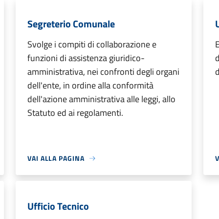
Segreterio Comunale
Svolge i compiti di collaborazione e
E
funzioni di assistenza giuridico-
d
amministrativa, nei confronti degli organi
d
dell'ente, in ordine alla conformità
dell'azione amministrativa alle leggi, allo
Statuto ed ai regolamenti.
VAI ALLA PAGINA
V
Ufficio Tecnico