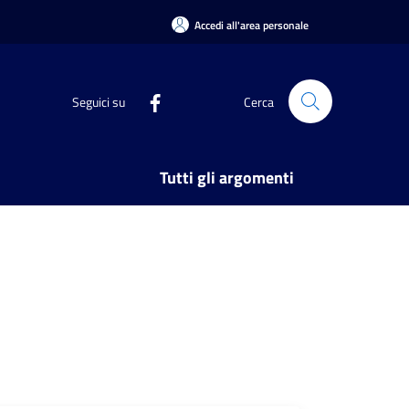
Accedi all'area personale
Seguici su
Cerca
Tutti gli argomenti