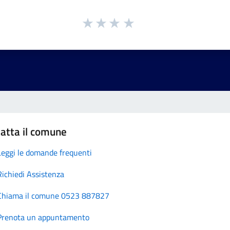
atta il comune
Leggi le domande frequenti
Richiedi Assistenza
Chiama il comune 0523 887827
Prenota un appuntamento