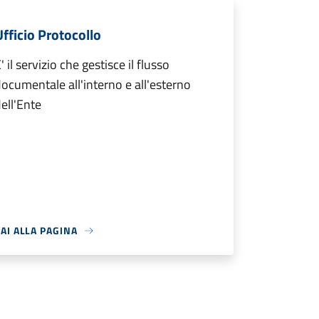
Ufficio Protocollo
' il servizio che gestisce il flusso
ocumentale all'interno e all'esterno
ell'Ente
AI ALLA PAGINA