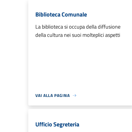
Biblioteca Comunale
La biblioteca si occupa della diffusione
della cultura nei suoi molteplici aspetti
VAI ALLA PAGINA
Ufficio Segreteria