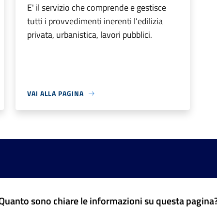
E' il servizio che comprende e gestisce
tutti i provvedimenti inerenti l’edilizia
privata, urbanistica, lavori pubblici.
VAI ALLA PAGINA
Quanto sono chiare le informazioni su questa pagina