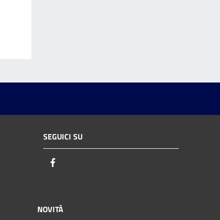
SEGUICI SU
Facebook
NOVITÀ