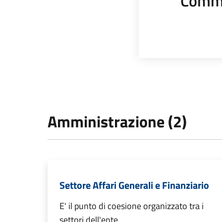
Comme
Amministrazione (2)
Settore Affari Generali e Finanziario
E' il punto di coesione organizzato tra i
settori dell'ente.