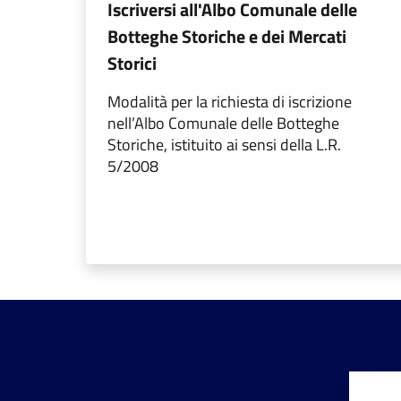
Iscriversi all'Albo Comunale delle
Botteghe Storiche e dei Mercati
Storici
Modalità per la richiesta di iscrizione
nell’Albo Comunale delle Botteghe
Storiche, istituito ai sensi della L.R.
5/2008