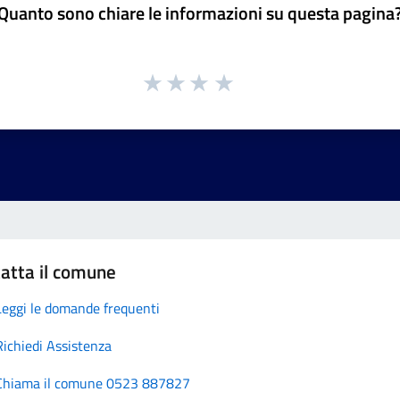
Quanto sono chiare le informazioni su questa pagina
atta il comune
Leggi le domande frequenti
Richiedi Assistenza
Chiama il comune 0523 887827