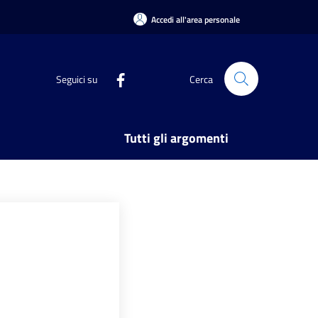
Accedi all'area personale
Seguici su
Cerca
Tutti gli argomenti