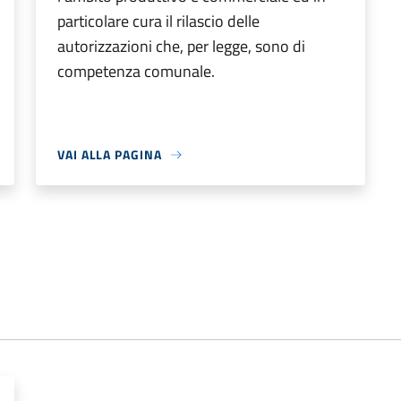
particolare cura il rilascio delle
autorizzazioni che, per legge, sono di
competenza comunale.
VAI ALLA PAGINA