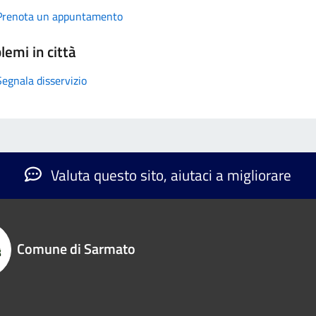
Prenota un appuntamento
lemi in città
Segnala disservizio
Valuta questo sito, aiutaci a migliorare
Comune di Sarmato