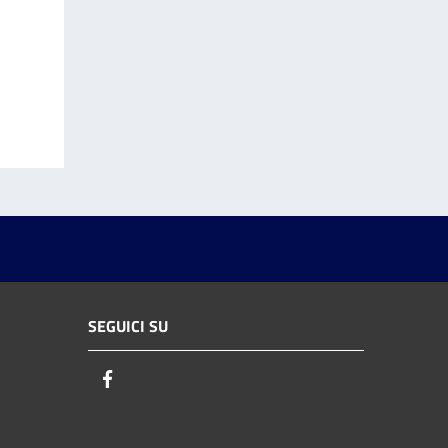
SEGUICI SU
Facebook