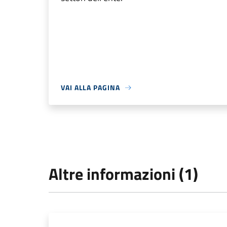
VAI ALLA PAGINA
Altre informazioni (1)