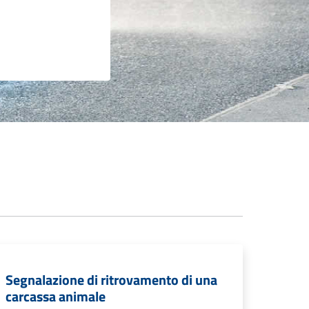
Segnalazione di ritrovamento di una
carcassa animale