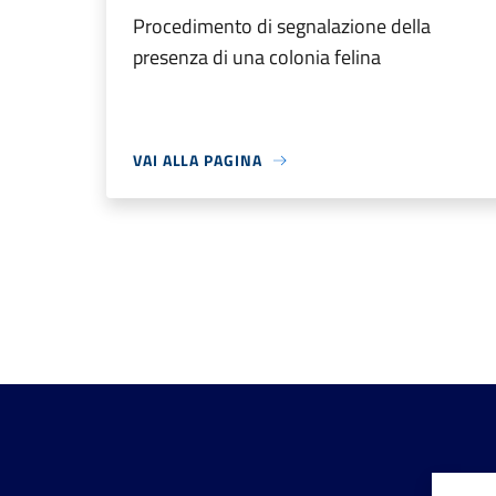
Procedimento di segnalazione della
presenza di una colonia felina
VAI ALLA PAGINA