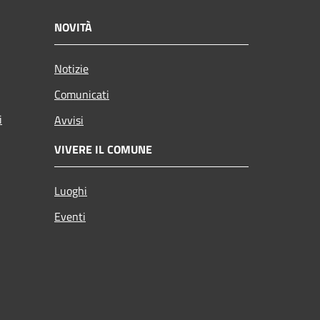
NOVITÀ
Notizie
Comunicati
i
Avvisi
VIVERE IL COMUNE
Luoghi
Eventi