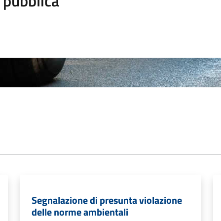
 pubblica
Segnalazione di presunta violazione
delle norme ambientali