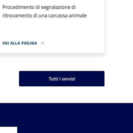
Procedimento di segnalazione di
ritrovamento di una carcassa animale
VAI ALLA PAGINA
Tutti i servizi