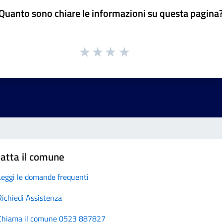
Quanto sono chiare le informazioni su questa pagina
atta il comune
Leggi le domande frequenti
Richiedi Assistenza
Chiama il comune 0523 887827