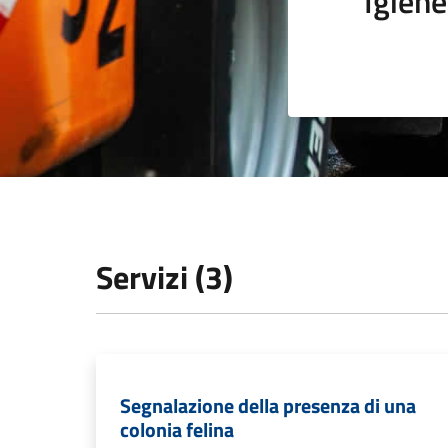
Igiene
Servizi (3)
Segnalazione della presenza di una
colonia felina