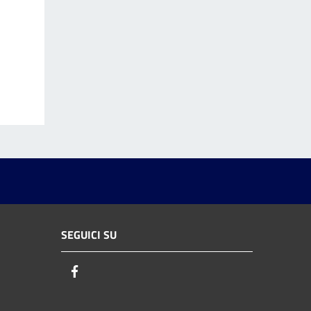
SEGUICI SU
Facebook