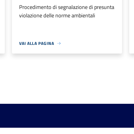
Procedimento di segnalazione di presunta
violazione delle norme ambientali
VAI ALLA PAGINA