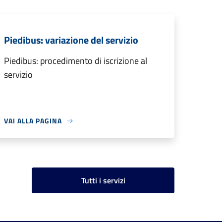
Piedibus: variazione del servizio
Piedibus: procedimento di iscrizione al
servizio
VAI ALLA PAGINA
Tutti i servizi