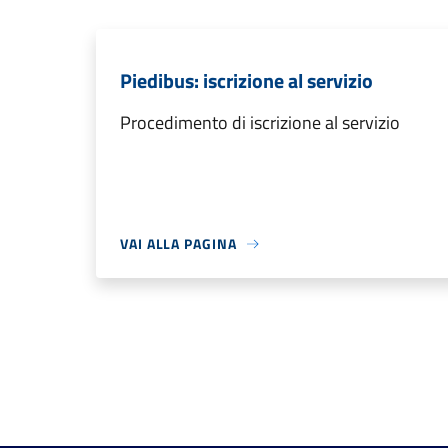
Piedibus: iscrizione al servizio
Procedimento di iscrizione al servizio
VAI ALLA PAGINA