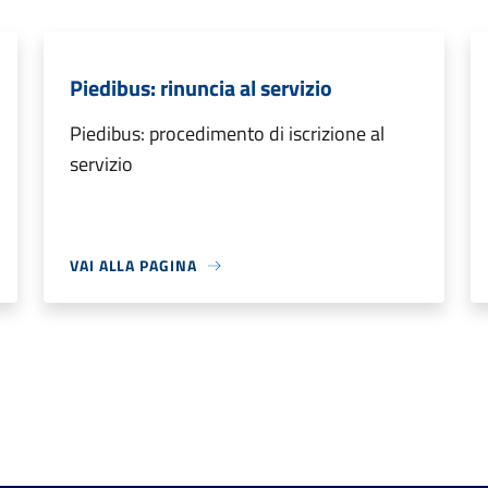
Piedibus: rinuncia al servizio
Piedibus: procedimento di iscrizione al
servizio
VAI ALLA PAGINA