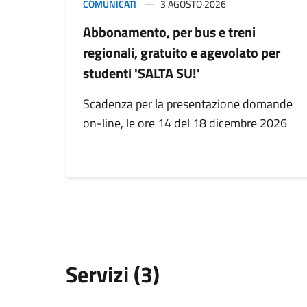
COMUNICATI
3 AGOSTO 2026
Abbonamento, per bus e treni
regionali, gratuito e agevolato per
studenti 'SALTA SU!'
Scadenza per la presentazione domande
on-line, le ore 14 del 18 dicembre 2026
Servizi (3)