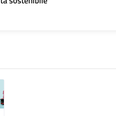
tà sostenibile