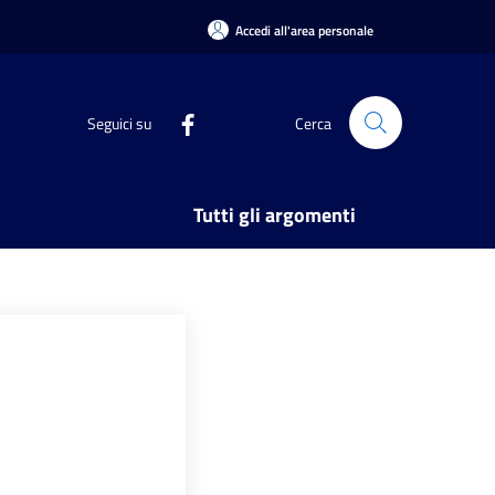
Accedi all'area personale
Seguici su
Cerca
Tutti gli argomenti