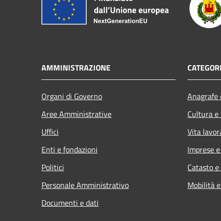
AMMINISTRAZIONE
CATEGORI
Organi di Governo
Anagrafe e
Aree Amministrative
Cultura e
Uffici
Vita lavor
Enti e fondazioni
Imprese 
Politici
Catasto e
Personale Amministrativo
Mobilità e
Documenti e dati