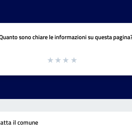
Quanto sono chiare le informazioni su questa pagina
atta il comune