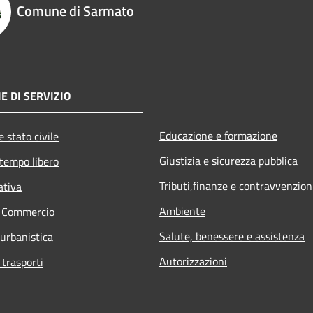
Comune di Sarmato
E DI SERVIZIO
Educazione e formazione
 stato civile
Giustizia e sicurezza pubblica
 tempo libero
Tributi,finanze e contravvenzion
ativa
Ambiente
e Commercio
Salute, benessere e assistenza
 urbanistica
Autorizzazioni
 trasporti