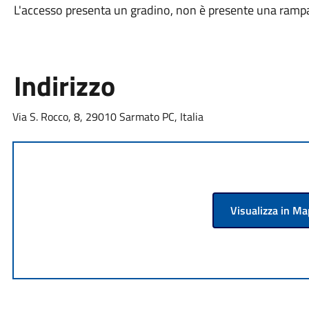
L'accesso presenta un gradino, non è presente una rampa 
Indirizzo
Via S. Rocco, 8, 29010 Sarmato PC, Italia
Visualizza in M