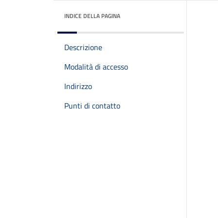
INDICE DELLA PAGINA
Descrizione
Modalità di accesso
Indirizzo
Punti di contatto