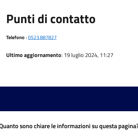
Punti di contatto
Telefono
:
0523.887827
Ultimo aggiornamento
: 19 luglio 2024, 11:27
Quanto sono chiare le informazioni su questa pagina