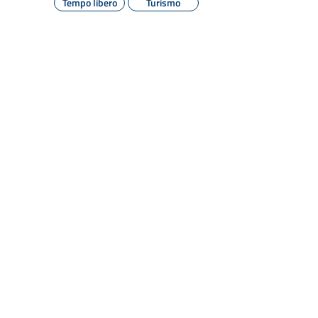
Tempo libero
Turismo