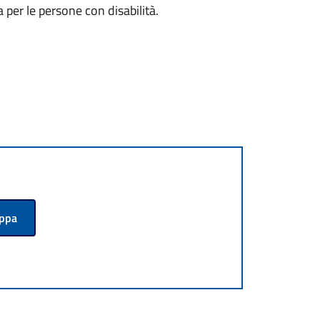
per le persone con disabilità.
appa