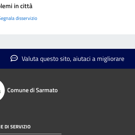
lemi in città
Segnala disservizio
Valuta questo sito, aiutaci a migliorare
Comune di Sarmato
E DI SERVIZIO