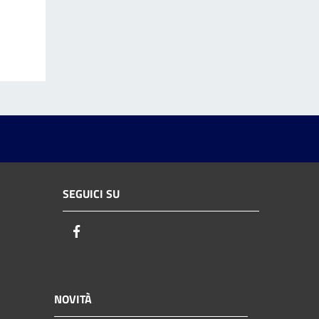
SEGUICI SU
Facebook
NOVITÀ