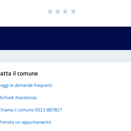
atta il comune
Leggi le domande frequenti
Richiedi Assistenza
Chiama il comune 0523 887827
Prenota un appuntamento