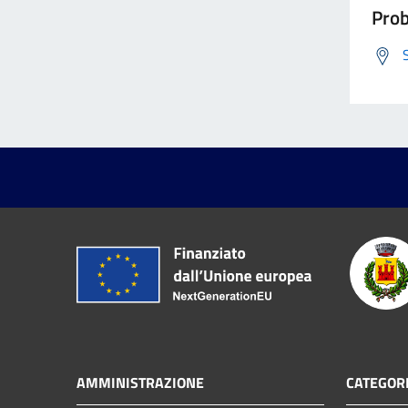
Prob
AMMINISTRAZIONE
CATEGORI