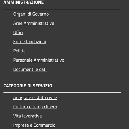
AMMINISTRAZIONE
Organi di Governo
Aree Amministrative
Uffici
Enti e fondazioni
Politici
Personale Amministrativo
Documenti e dati
CATEGORIE DI SERVIZIO
Anagrafe e stato civile
Cultura e tempo libero
Vita lavorativa
Imprese e Commercio