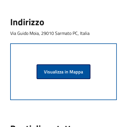
Indirizzo
Via Guido Moia, 29010 Sarmato PC, Italia
Visualizza in Mappa