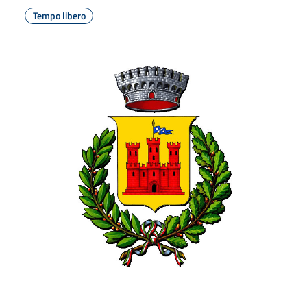
Tempo libero