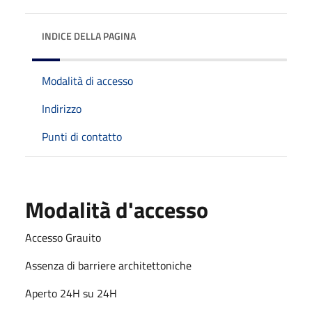
INDICE DELLA PAGINA
Modalità di accesso
Indirizzo
Punti di contatto
Modalità d'accesso
Accesso Grauito
Assenza di barriere architettoniche
Aperto 24H su 24H