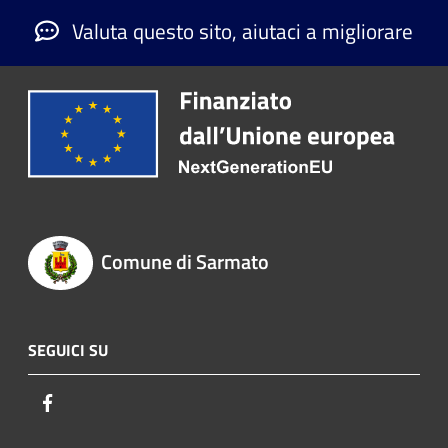
Valuta questo sito, aiutaci a migliorare
Comune di Sarmato
SEGUICI SU
Facebook