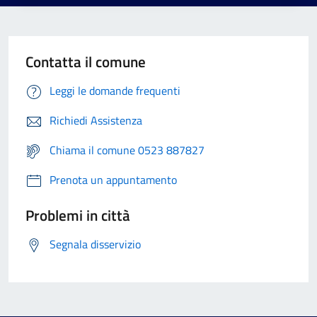
Contatta il comune
Leggi le domande frequenti
Richiedi Assistenza
Chiama il comune 0523 887827
Prenota un appuntamento
Problemi in città
Segnala disservizio