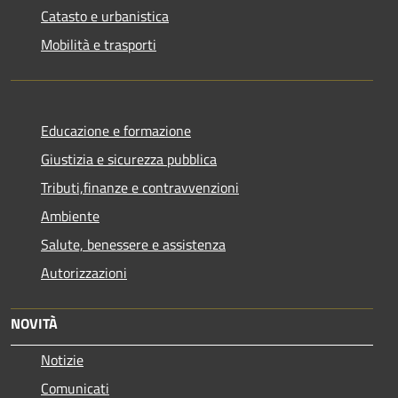
Catasto e urbanistica
Mobilità e trasporti
Educazione e formazione
Giustizia e sicurezza pubblica
Tributi,finanze e contravvenzioni
Ambiente
Salute, benessere e assistenza
Autorizzazioni
NOVITÀ
Notizie
Comunicati