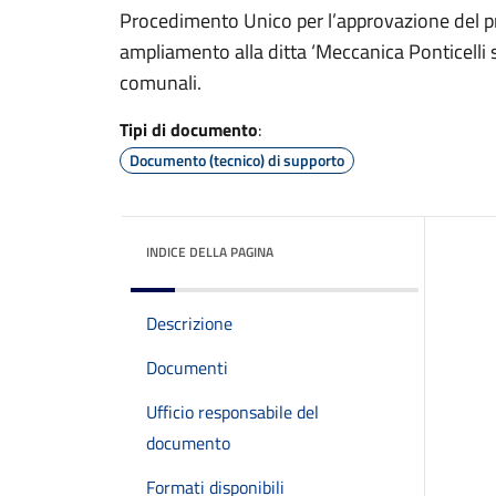
Procedimento Unico per l’approvazione del p
ampliamento alla ditta ‘Meccanica Ponticelli s.r
comunali.
Tipi di documento
:
Documento (tecnico) di supporto
INDICE DELLA PAGINA
Descrizione
Documenti
Ufficio responsabile del
documento
Formati disponibili