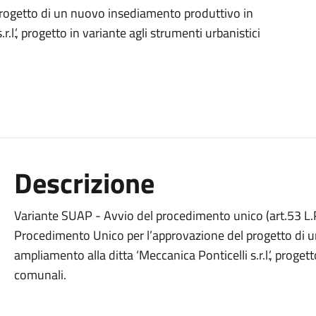
rogetto di un nuovo insediamento produttivo in
.l.’, progetto in variante agli strumenti urbanistici
Descrizione
Variante SUAP - Avvio del procedimento unico (art.53 L.R
Procedimento Unico per l’approvazione del progetto di 
ampliamento alla ditta ‘Meccanica Ponticelli s.r.l.’, proget
comunali.