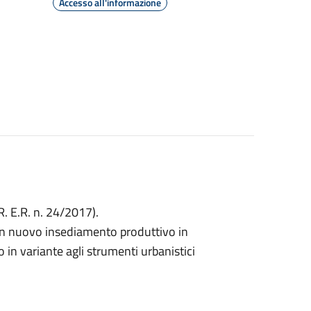
Accesso all'informazione
. E.R. n. 24/2017).
un nuovo insediamento produttivo in
to in variante agli strumenti urbanistici