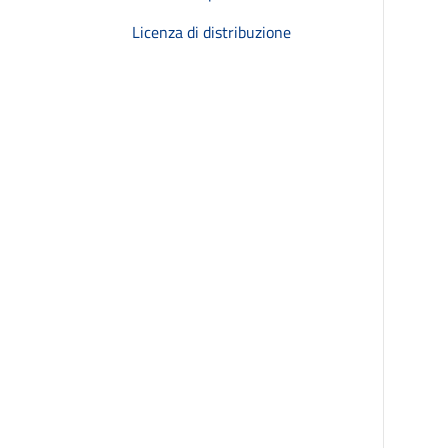
Licenza di distribuzione