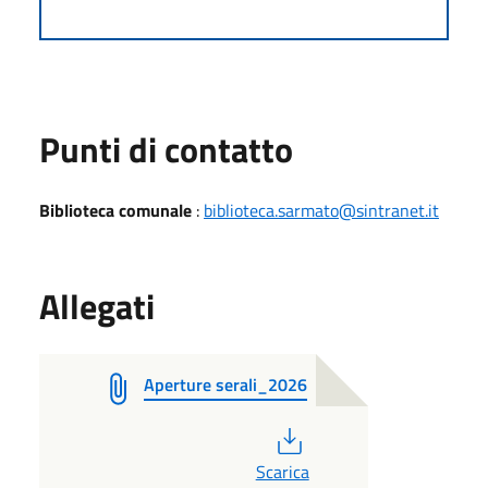
Punti di contatto
Biblioteca comunale
:
biblioteca.sarmato@sintranet.it
Allegati
Aperture serali_2026
PDF
Scarica