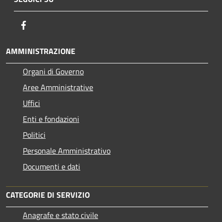
Facebook
AMMINISTRAZIONE
Organi di Governo
Aree Amministrative
Uffici
Enti e fondazioni
Politici
Personale Amministrativo
Documenti e dati
CATEGORIE DI SERVIZIO
Anagrafe e stato civile