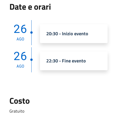
Date e orari
26
20:30 - Inizio evento
AGO
26
22:30 - Fine evento
AGO
Costo
Gratuito