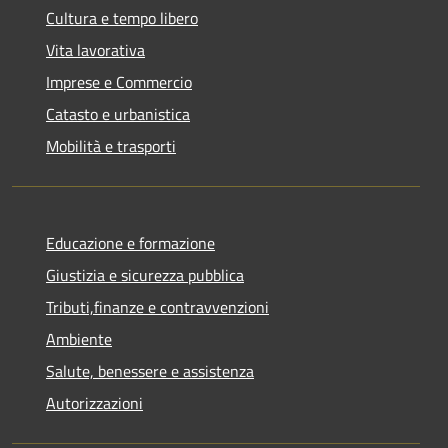
Cultura e tempo libero
Vita lavorativa
Imprese e Commercio
Catasto e urbanistica
Mobilità e trasporti
Educazione e formazione
Giustizia e sicurezza pubblica
Tributi,finanze e contravvenzioni
Ambiente
Salute, benessere e assistenza
Autorizzazioni