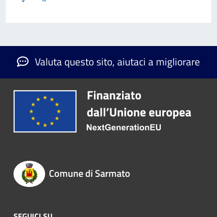
Valuta questo sito, aiutaci a migliorare
Comune di Sarmato
SEGUICI SU