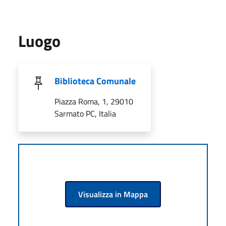
Luogo
Biblioteca Comunale
Piazza Roma, 1, 29010
Sarmato PC, Italia
Visualizza in Mappa