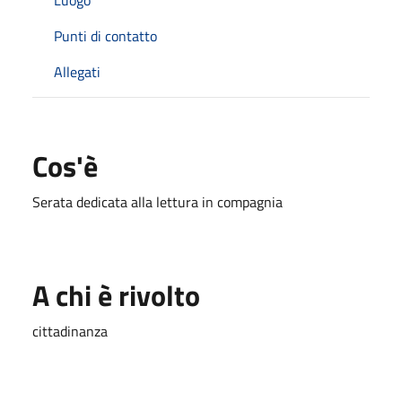
Punti di contatto
Allegati
Cos'è
Serata dedicata alla lettura in compagnia
A chi è rivolto
cittadinanza