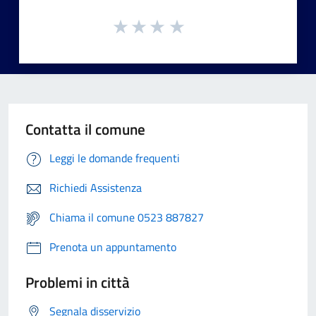
Contatta il comune
Leggi le domande frequenti
Richiedi Assistenza
Chiama il comune 0523 887827
Prenota un appuntamento
Problemi in città
Segnala disservizio