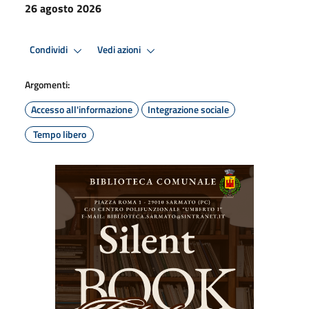
26 agosto 2026
Condividi
Vedi azioni
Argomenti:
Accesso all'informazione
Integrazione sociale
Tempo libero