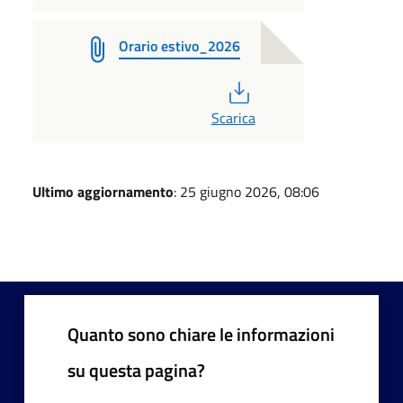
Orario estivo_2026
PDF
Scarica
Ultimo aggiornamento
: 25 giugno 2026, 08:06
Quanto sono chiare le informazioni
su questa pagina?