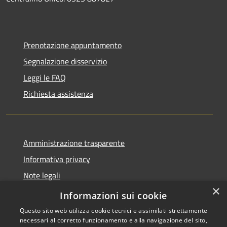
Prenotazione appuntamento
Segnalazione disservizio
Leggi le FAQ
Richiesta assistenza
Amministrazione trasparente
Informativa privacy
Note legali
×
Dichiarazione di accessibilità
Informazioni sui cookie
Questo sito web utilizza cookie tecnici e assimilati strettamente
necessari al corretto funzionamento e alla navigazione del sito,