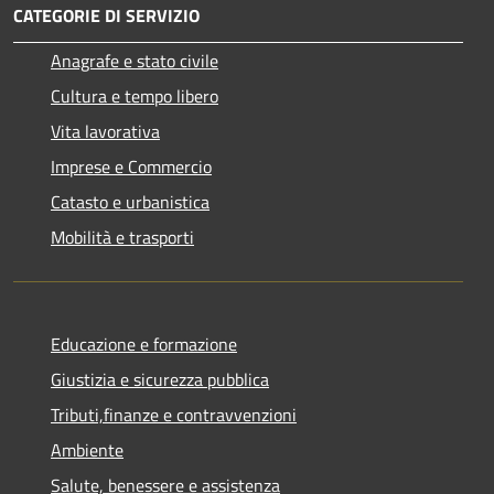
CATEGORIE DI SERVIZIO
Anagrafe e stato civile
Cultura e tempo libero
Vita lavorativa
Imprese e Commercio
Catasto e urbanistica
Mobilità e trasporti
Educazione e formazione
Giustizia e sicurezza pubblica
Tributi,finanze e contravvenzioni
Ambiente
Salute, benessere e assistenza