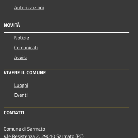
Autorizzazioni
NOVITÀ
Notizie
Comunicati
Avvisi
VIVERE IL COMUNE
Luoghi
Eventi
CONTATTI
Comune di Sarmato
V.le Resistenza 2, 29010 Sarmato (PC)