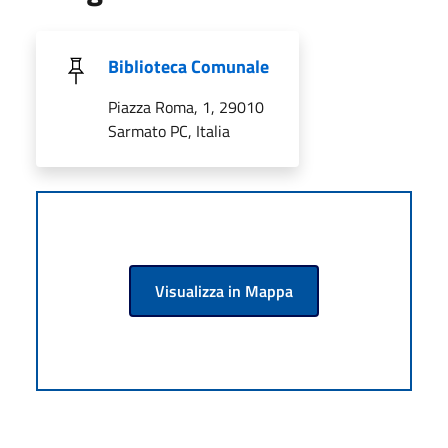
Biblioteca Comunale
Piazza Roma, 1, 29010
Sarmato PC, Italia
Visualizza in Mappa