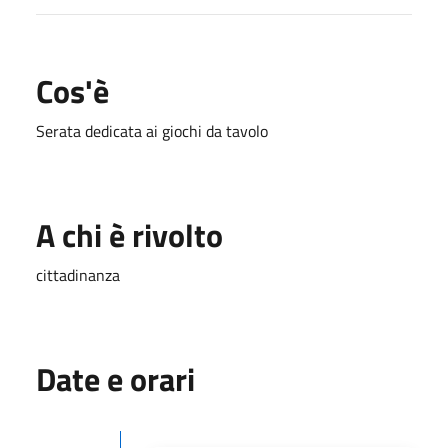
Cos'è
Serata dedicata ai giochi da tavolo
A chi è rivolto
cittadinanza
Date e orari