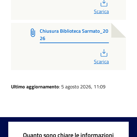
PDF
Scarica
Chiusura Biblioteca Sarmato_20
26
PDF
Scarica
Ultimo aggiornamento
: 5 agosto 2026, 11:09
Quanto sono chiare le informazioni