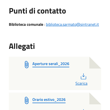
Punti di contatto
Biblioteca comunale
:
biblioteca.sarmato@sintranet.it
Allegati
Aperture serali_2026
PDF
Scarica
Orario estivo_2026