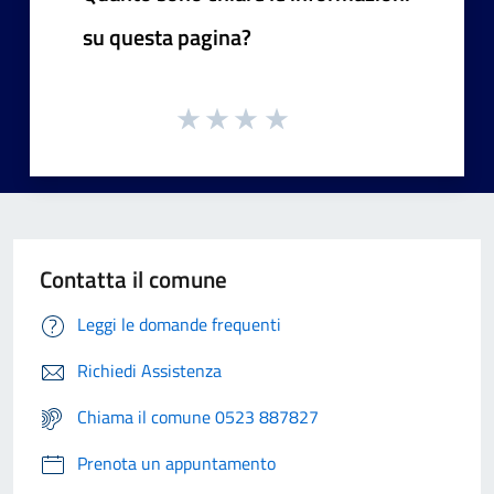
su questa pagina?
Contatta il comune
Leggi le domande frequenti
Richiedi Assistenza
Chiama il comune 0523 887827
Prenota un appuntamento