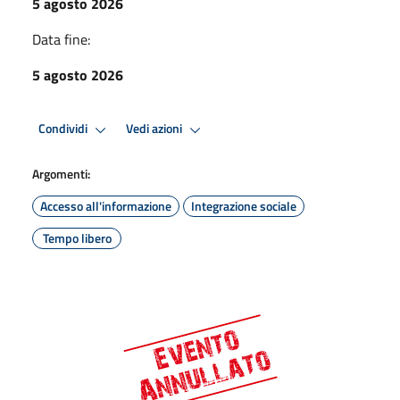
5 agosto 2026
Data fine:
5 agosto 2026
Condividi
Vedi azioni
Argomenti:
Accesso all'informazione
Integrazione sociale
Tempo libero