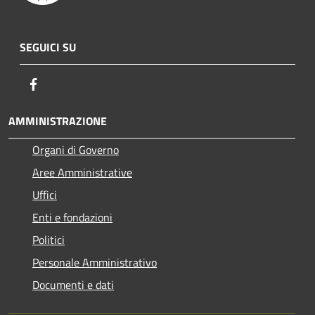
SEGUICI SU
Facebook
AMMINISTRAZIONE
Organi di Governo
Aree Amministrative
Uffici
Enti e fondazioni
Politici
Personale Amministrativo
Documenti e dati