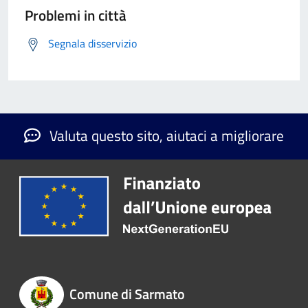
Problemi in città
Segnala disservizio
Valuta questo sito, aiutaci a migliorare
Comune di Sarmato