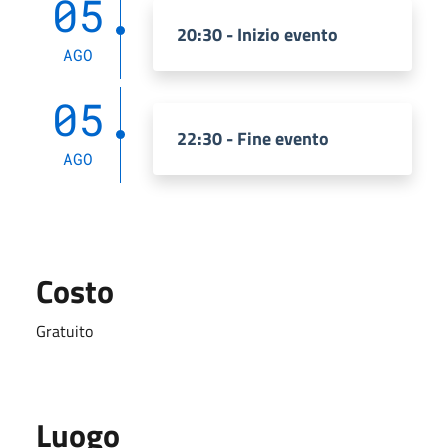
05
20:30 - Inizio evento
AGO
05
22:30 - Fine evento
AGO
Costo
Gratuito
Luogo