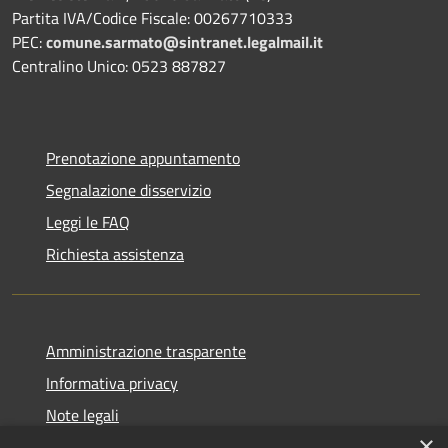
Partita IVA/Codice Fiscale: 00267710333
PEC:
comune.sarmato@sintranet.legalmail.it
Centralino Unico: 0523 887827
Prenotazione appuntamento
Segnalazione disservizio
Leggi le FAQ
Richiesta assistenza
Amministrazione trasparente
Informativa privacy
Note legali
×
Dichiarazione di accessibilità