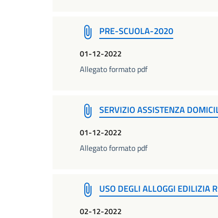
PRE-SCUOLA-2020
01-12-2022
Allegato formato pdf
SERVIZIO ASSISTENZA DOMICI
01-12-2022
Allegato formato pdf
USO DEGLI ALLOGGI EDILIZIA
02-12-2022