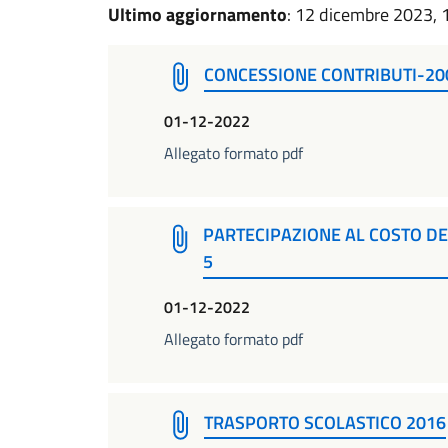
Ultimo aggiornamento
: 12 dicembre 2023, 
CONCESSIONE CONTRIBUTI-20
01-12-2022
Allegato formato pdf
PARTECIPAZIONE AL COSTO DE
5
01-12-2022
Allegato formato pdf
TRASPORTO SCOLASTICO 2016