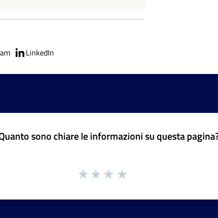
ram
LinkedIn
Quanto sono chiare le informazioni su questa pagina