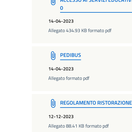
0
14-04-2023
Allegato 434.93 KB formato pdf
PEDIBUS
14-04-2023
Allegato formato pdf
REGOLAMENTO RISTORAZIONE 
12-12-2023
Allegato 88.41 KB formato pdf