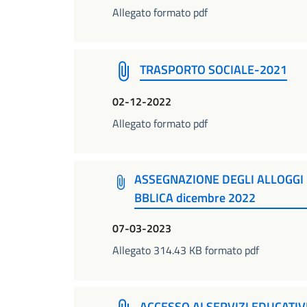
Allegato formato pdf
TRASPORTO SOCIALE-2021
02-12-2022
Allegato formato pdf
ASSEGNAZIONE DEGLI ALLOGGI D
BBLICA dicembre 2022
07-03-2023
Allegato 314.43 KB formato pdf
ACCESSO AI SERVIZI EDUCATI