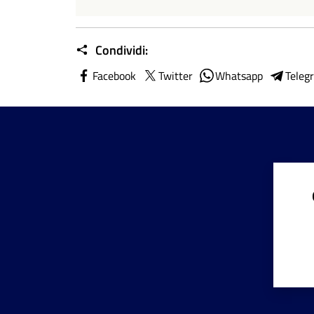
Condividi:
Facebook
Twitter
Whatsapp
Teleg