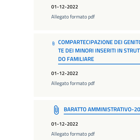
01-12-2022
Allegato formato pdf
COMPARTECIPAZIONE DEI GENIT
TE DEI MINORI INSERITI IN STRU
DO FAMILIARE
01-12-2022
Allegato formato pdf
BARATTO AMMINISTRATIVO-2
01-12-2022
Allegato formato pdf