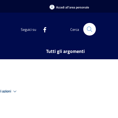
Accedi all'area personale
Seguici su
Cerca
Tutti gli argomenti
i azioni