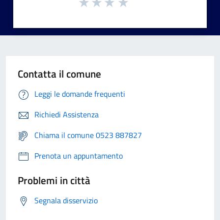
Contatta il comune
Leggi le domande frequenti
Richiedi Assistenza
Chiama il comune 0523 887827
Prenota un appuntamento
Problemi in città
Segnala disservizio