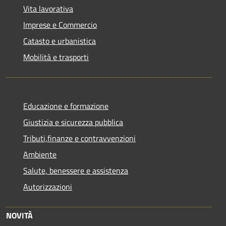
Vita lavorativa
Imprese e Commercio
Catasto e urbanistica
Mobilità e trasporti
Educazione e formazione
Giustizia e sicurezza pubblica
Tributi,finanze e contravvenzioni
Ambiente
Salute, benessere e assistenza
Autorizzazioni
NOVITÀ