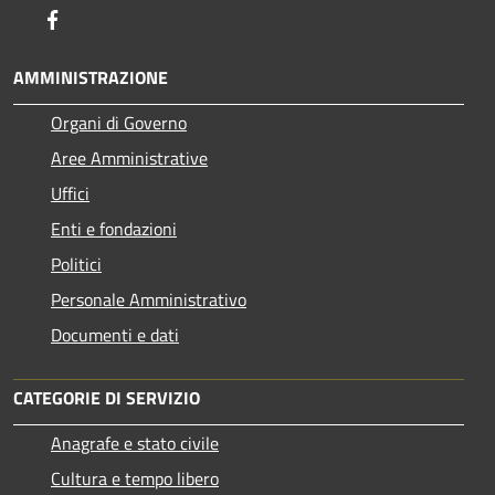
Facebook
AMMINISTRAZIONE
Organi di Governo
Aree Amministrative
Uffici
Enti e fondazioni
Politici
Personale Amministrativo
Documenti e dati
CATEGORIE DI SERVIZIO
Anagrafe e stato civile
Cultura e tempo libero