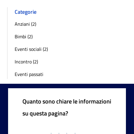
Categorie
Anziani (2)
Bimbi (2)
Eventi sociali (2)
Incontro (2)
Eventi passati
Quanto sono chiare le informazioni
su questa pagina?