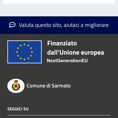
Valuta questo sito, aiutaci a migliorare
Comune di Sarmato
SEGUICI SU