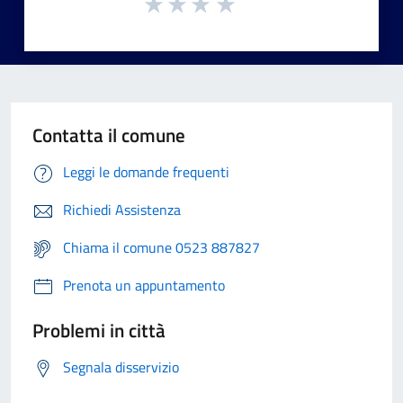
Contatta il comune
Leggi le domande frequenti
Richiedi Assistenza
Chiama il comune 0523 887827
Prenota un appuntamento
Problemi in città
Segnala disservizio