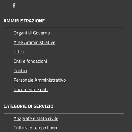
Facebook
AMMINISTRAZIONE
Organi di Governo
Aree Amministrative
Uffici
Enti e fondazioni
Politici
Personale Amministrativo
Documenti e dati
CATEGORIE DI SERVIZIO
Anagrafe e stato civile
Cultura e tempo libero