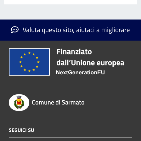
Valuta questo sito, aiutaci a migliorare
Comune di Sarmato
SEGUICI SU