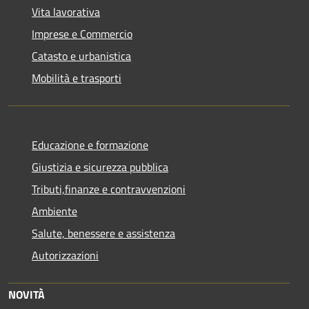
Vita lavorativa
Imprese e Commercio
Catasto e urbanistica
Mobilità e trasporti
Educazione e formazione
Giustizia e sicurezza pubblica
Tributi,finanze e contravvenzioni
Ambiente
Salute, benessere e assistenza
Autorizzazioni
NOVITÀ