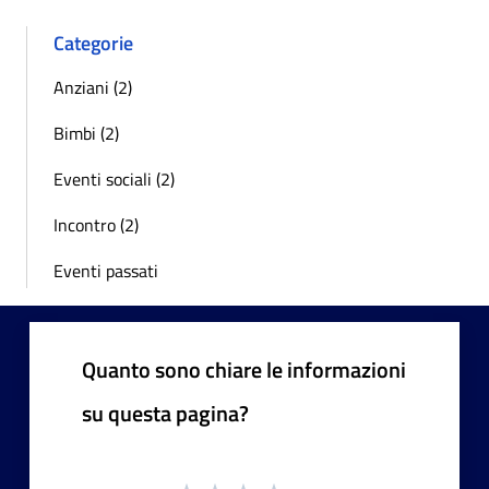
Categorie
Anziani (2)
Bimbi (2)
Eventi sociali (2)
Incontro (2)
Eventi passati
Quanto sono chiare le informazioni
su questa pagina?