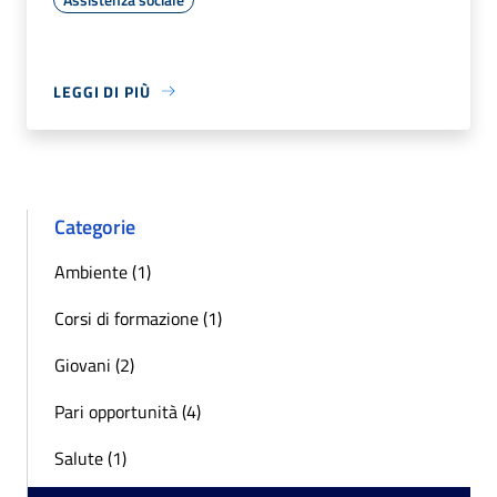
LEGGI DI PIÙ
Categorie
Ambiente (1)
Corsi di formazione (1)
Giovani (2)
Pari opportunità (4)
Salute (1)