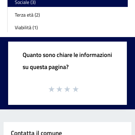
Sociale (3)
Terza età (2)
Viabilità (1)
Quanto sono chiare le informazioni
su questa pagina?
Contatta il comune