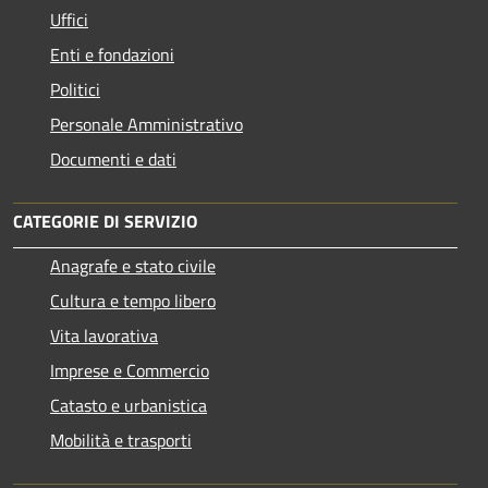
Uffici
Enti e fondazioni
Politici
Personale Amministrativo
Documenti e dati
CATEGORIE DI SERVIZIO
Anagrafe e stato civile
Cultura e tempo libero
Vita lavorativa
Imprese e Commercio
Catasto e urbanistica
Mobilità e trasporti