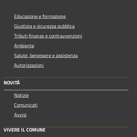
Educazione e formazione
Giustizia e sicurezza pubblica
Tributi,finanze e contravvenzioni
Ambiente
Salute, benessere e assistenza
Autorizzazioni
NOVITÀ
Notizie
Comunicati
Avvisi
VIVERE IL COMUNE