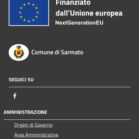
Comune di Sarmato
SEGUICI SU
Facebook
AMMINISTRAZIONE
Organi di Governo
Aree Amministrative