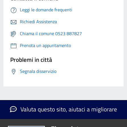
Leggi le domande frequenti
Richiedi Assistenza
Chiama il comune 0523 887827
Prenota un appuntamento
Problemi in città
Segnala disservizio
Valuta questo sito, aiutaci a migliorare