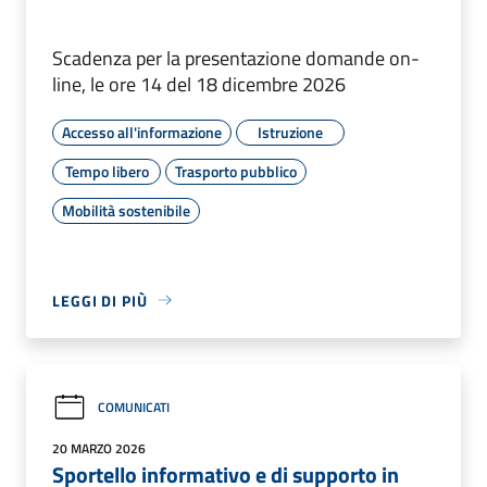
Scadenza per la presentazione domande on-
line, le ore 14 del 18 dicembre 2026
Accesso all'informazione
Istruzione
Tempo libero
Trasporto pubblico
Mobilità sostenibile
LEGGI DI PIÙ
COMUNICATI
20 MARZO 2026
Sportello informativo e di supporto in