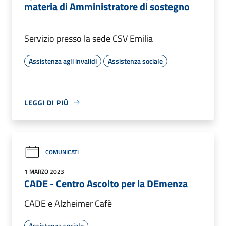
materia di Amministratore di sostegno
Servizio presso la sede CSV Emilia
Assistenza agli invalidi
Assistenza sociale
LEGGI DI PIÙ
COMUNICATI
1 MARZO 2023
CADE - Centro Ascolto per la DEmenza
CADE e Alzheimer Cafè
Assistenza sociale